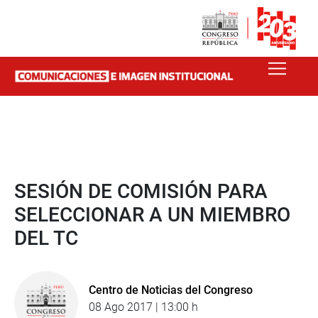
SESIÓN DE COMISIÓN PARA
SELECCIONAR A UN MIEMBRO
DEL TC
Centro de Noticias del Congreso
08 Ago 2017 | 13:00 h