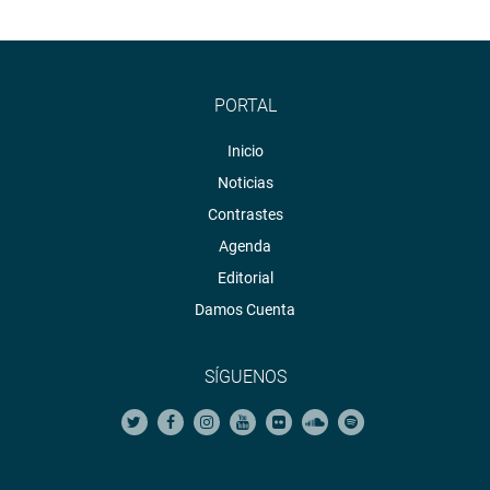
PORTAL
Inicio
Noticias
Contrastes
Agenda
Editorial
Damos Cuenta
SÍGUENOS