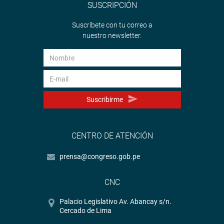
SUSCRIPCIÓN
Suscríbete con tu correo a
nuestro newsletter.
Suscribirme
CENTRO DE ATENCIÓN
prensa@congreso.gob.pe
CNC
Palacio Legislativo Av. Abancay s/n.
Cercado de Lima