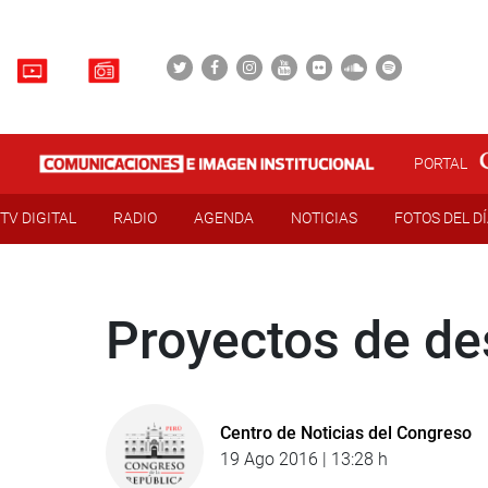
PORTAL
TV DIGITAL
RADIO
AGENDA
NOTICIAS
FOTOS DEL D
Proyectos de de
Centro de Noticias del Congreso
19 Ago 2016 | 13:28 h