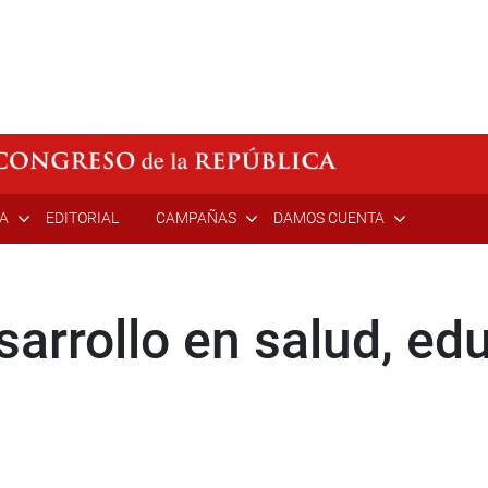
ÍA
EDITORIAL
CAMPAÑAS
DAMOS CUENTA
sarrollo en salud, ed