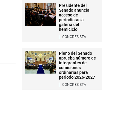
Presidente del
Senado anuncia
acceso de
periodistas a
galería del
hemiciclo
CONGRESISTA
Pleno del Senado
aprueba número de
integrantes de
comisiones
ordinarias para
periodo 2026-2027
CONGRESISTA