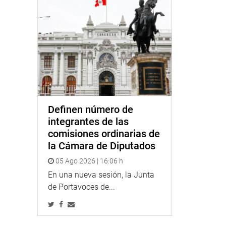
Definen número de
integrantes de las
comisiones ordinarias de
la Cámara de Diputados
05 Ago 2026 | 16:06 h
En una nueva sesión, la Junta
de Portavoces de...