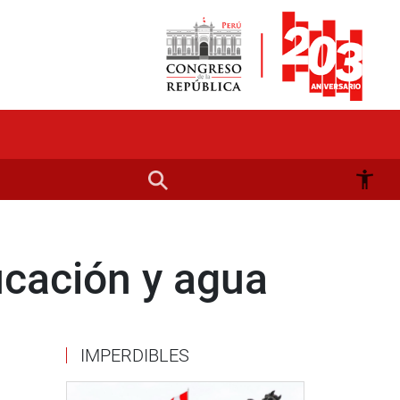
ucación y agua
IMPERDIBLES