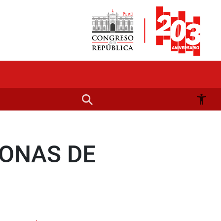
ZONAS DE