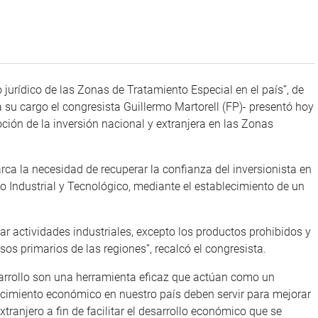
 jurídico de las Zonas de Tratamiento Especial en el país”, de
 su cargo el congresista Guillermo Martorell (FP)- presentó hoy
ción de la inversión nacional y extranjera en las Zonas
marca la necesidad de recuperar la confianza del inversionista en
lo Industrial y Tecnológico, mediante el establecimiento de un
ar actividades industriales, excepto los productos prohibidos y
sos primarios de las regiones”, recalcó el congresista.
arrollo son una herramienta eficaz que actúan como un
crecimiento económico en nuestro país deben servir para mejorar
tranjero a fin de facilitar el desarrollo económico que se