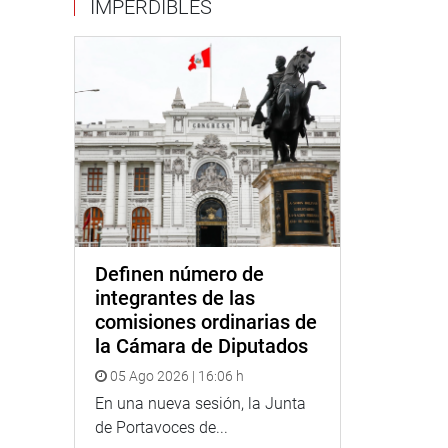
IMPERDIBLES
Definen número de
integrantes de las
comisiones ordinarias de
la Cámara de Diputados
05 Ago 2026 | 16:06 h
En una nueva sesión, la Junta
de Portavoces de...