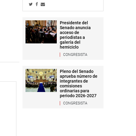
Presidente del
Senado anuncia
acceso de
periodistas a
galería del
hemiciclo
CONGRESISTA
Pleno del Senado
aprueba número de
integrantes de
comisiones
ordinarias para
periodo 2026-2027
CONGRESISTA