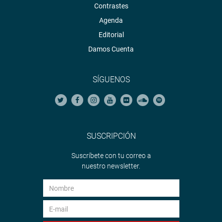
Contrastes
Agenda
Editorial
Damos Cuenta
SÍGUENOS
SUSCRIPCIÓN
Suscríbete con tu correo a
nuestro newsletter.