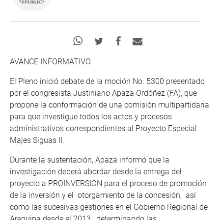
AVANCE INFORMATIVO
El Pleno inició debate de la moción No. 5300 presentado
por el congresista Justiniano Apaza Ordóñez (FA), que
propone la conformación de una comisión multipartidaria
para que investigue todos los actos y procesos
administrativos correspondientes al Proyecto Especial
Majes Siguas II.
Durante la sustentación, Apaza informó que la
investigación deberá abordar desde la entrega del
proyecto a PROINVERSIÓN para el proceso de promoción
de la inversión y el otorgamiento de la concesión, así
como las sucesivas gestiones en el Gobierno Regional de
Arequipa desde el 2013, determinando las