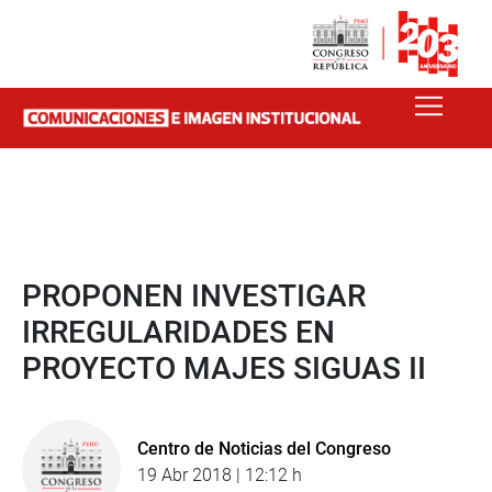
PROPONEN INVESTIGAR
IRREGULARIDADES EN
PROYECTO MAJES SIGUAS II
Centro de Noticias del Congreso
19 Abr 2018 | 12:12 h