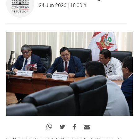
24 Jun 2026 | 18:00 h