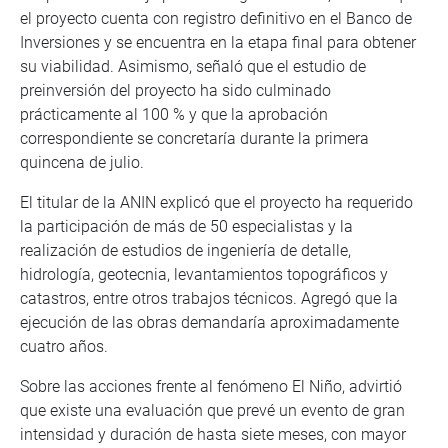
el proyecto cuenta con registro definitivo en el Banco de
Inversiones y se encuentra en la etapa final para obtener
su viabilidad. Asimismo, señaló que el estudio de
preinversión del proyecto ha sido culminado
prácticamente al 100 % y que la aprobación
correspondiente se concretaría durante la primera
quincena de julio.
El titular de la ANIN explicó que el proyecto ha requerido
la participación de más de 50 especialistas y la
realización de estudios de ingeniería de detalle,
hidrología, geotecnia, levantamientos topográficos y
catastros, entre otros trabajos técnicos. Agregó que la
ejecución de las obras demandaría aproximadamente
cuatro años.
Sobre las acciones frente al fenómeno El Niño, advirtió
que existe una evaluación que prevé un evento de gran
intensidad y duración de hasta siete meses, con mayor