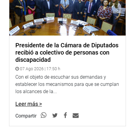
Presidente de la Cámara de Diputados
recibió a colectivo de personas con
discapacidad
07 Ago 2026 | 17:50 h
Con el objeto de escuchar sus demandas y
establecer los mecanismos para que se cumplan
los alcances de la...
Leer más >
Compartir