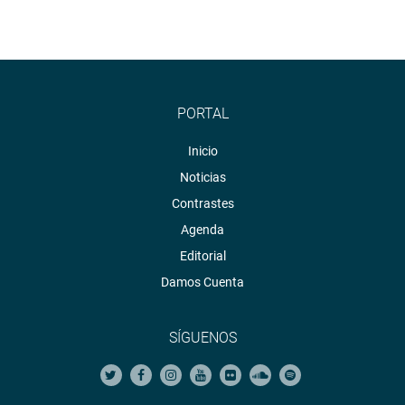
PORTAL
Inicio
Noticias
Contrastes
Agenda
Editorial
Damos Cuenta
SÍGUENOS