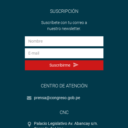
SUSCRIPCIÓN
Suscríbete con tu correo a
nuestro newsletter.
Suscribirme
CENTRO DE ATENCIÓN
prensa@congreso.gob.pe
CNC
Palacio Legislativo Av. Abancay s/n.