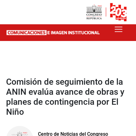
Comisión de seguimiento de la
ANIN evalúa avance de obras y
planes de contingencia por El
Niño
Centro de Noticias del Congreso