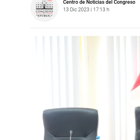
Centro de Noticias del Congreso
13 Dic 2023 | 17:13 h