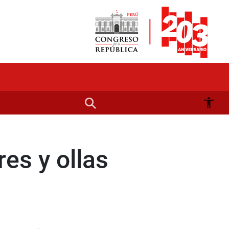
es y ollas