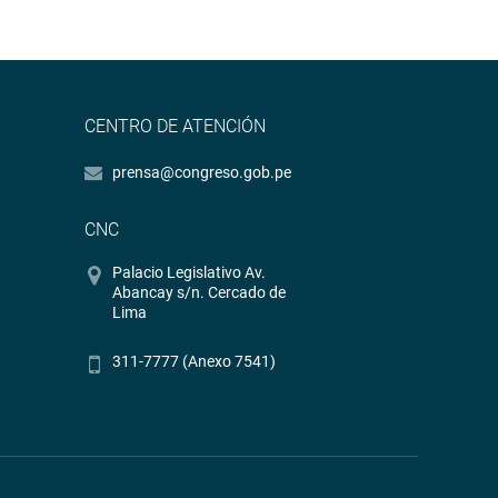
CENTRO DE ATENCIÓN
prensa@congreso.gob.pe
CNC
Palacio Legislativo Av.
Abancay s/n. Cercado de
Lima
311-7777 (Anexo 7541)