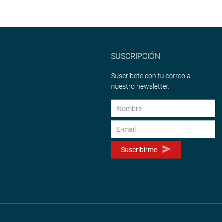
SUSCRIPCIÓN
Suscríbete con tu correo a
nuestro newsletter.
Suscribirme