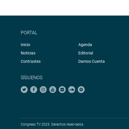
PORTAL
Inicio
Agenda
Noticias
Editorial
Contrastes
Damos Cuenta
SÍGUENOS
Congreso TV 2023. Derechos reservados.