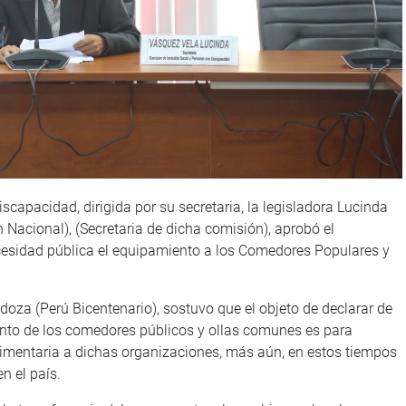
capacidad, dirigida por su secretaria, la legisladora Lucinda
Nacional), (Secretaria de dicha comisión), aprobó el
cesidad pública el equipamiento a los Comedores Populares y
doza (Perú Bicentenario), sostuvo que el objeto de declarar de
ento de los comedores públicos y ollas comunes es para
imentaria a dichas organizaciones, más aún, en estos tiempos
n el país.