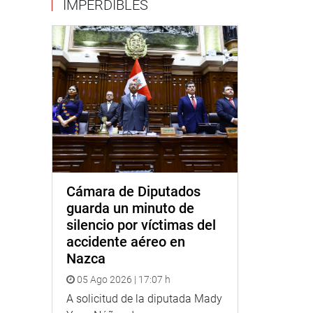
IMPERDIBLES
Cámara de Diputados
guarda un minuto de
silencio por víctimas del
accidente aéreo en
Nazca
05 Ago 2026 | 17:07 h
A solicitud de la diputada Mady