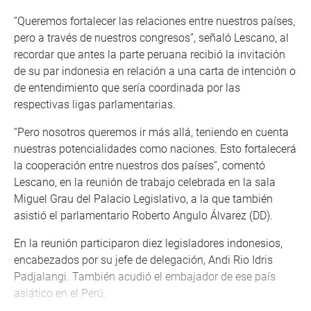
“Queremos fortalecer las relaciones entre nuestros países,
pero a través de nuestros congresos”, señaló Lescano, al
recordar que antes la parte peruana recibió la invitación
de su par indonesia en relación a una carta de intención o
de entendimiento que sería coordinada por las
respectivas ligas parlamentarias.
“Pero nosotros queremos ir más allá, teniendo en cuenta
nuestras potencialidades como naciones. Esto fortalecerá
la cooperación entre nuestros dos países”, comentó
Lescano, en la reunión de trabajo celebrada en la sala
Miguel Grau del Palacio Legislativo, a la que también
asistió el parlamentario Roberto Angulo Álvarez (DD).
En la reunión participaron diez legisladores indonesios,
encabezados por su jefe de delegación, Andi Rio Idris
Padjalangi. También acudió el embajador de ese país
asiático en el Perú.