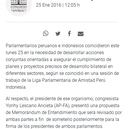
25 Ene 2016 | 12:05 h
Parlamentarios peruanos e indonesios coincidieron este
lunes 25 en la necesidad de desarrollar acciones
conjuntas orientadas a asegurar el cumplimiento de
planes y proyectos precisos de desarrollo bilateral en
diferentes sectores, según se coincidió en una sesión de
trabajo de la Liga Parlamentaria de Amistad Perú
Indonesia.
Al respecto, el presidente de ese organismo, congresista
Yonhy Lescano Ancieta (AP-FA), presentó una propuesta
de Memorándum de Entendimiento que será revisado por
ambas partes a fin de someterlo posteriormente para la
firma de los presidentes de ambos parlamentos.