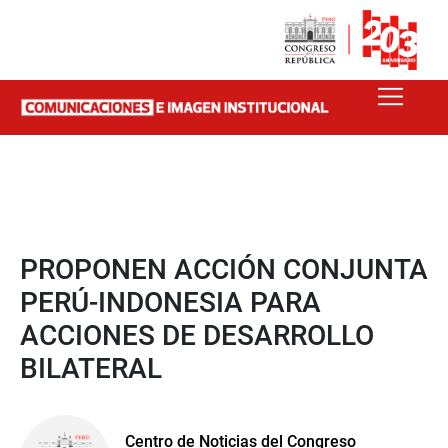
PROPONEN ACCIÓN CONJUNTA
PERÚ-INDONESIA PARA
ACCIONES DE DESARROLLO
BILATERAL
Centro de Noticias del Congreso