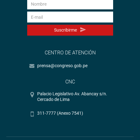
Suscribirme
CENTRO DE ATENCIÓN
prensa@congreso.gob.pe
CNC
Palacio Legislativo Av. Abancay s/n.
Cercado de Lima
311-7777 (Anexo 7541)