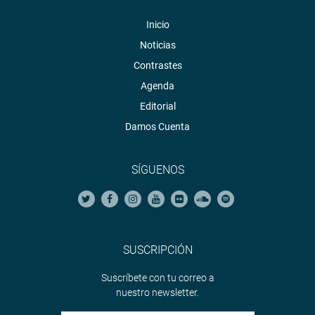
Inicio
Noticias
Contrastes
Agenda
Editorial
Damos Cuenta
SÍGUENOS
SUSCRIPCIÓN
Suscríbete con tu correo a
nuestro newsletter.