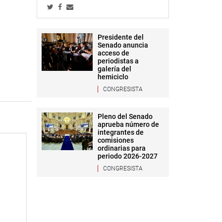
Presidente del
Senado anuncia
acceso de
periodistas a
galería del
hemiciclo
CONGRESISTA
Pleno del Senado
aprueba número de
integrantes de
comisiones
ordinarias para
periodo 2026-2027
CONGRESISTA