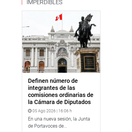
IMPERDIBLES
Definen número de
integrantes de las
comisiones ordinarias de
la Cámara de Diputados
05 Ago 2026 | 16:06 h
En una nueva sesión, la Junta
de Portavoces de...