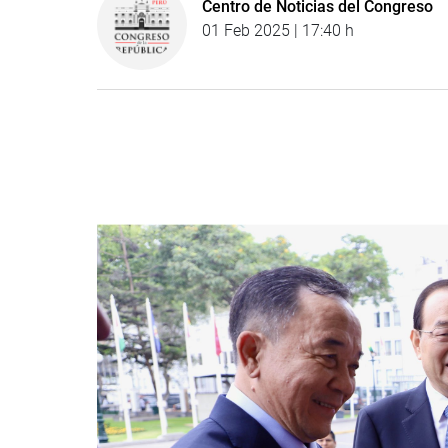
Centro de Noticias del Congreso
01 Feb 2025 | 17:40 h