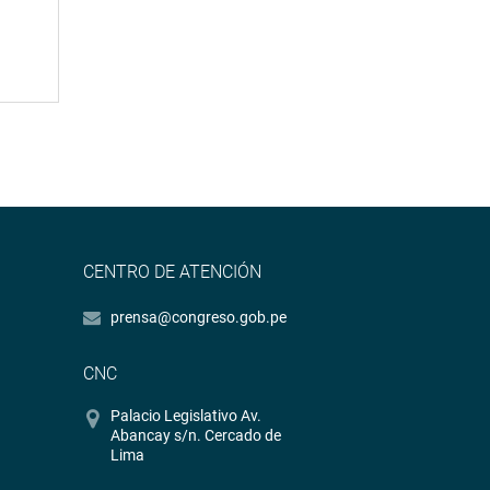
CENTRO DE ATENCIÓN
prensa@congreso.gob.pe
CNC
Palacio Legislativo Av.
Abancay s/n. Cercado de
Lima