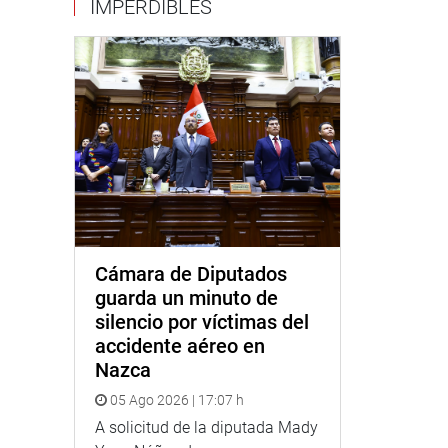
IMPERDIBLES
Cámara de Diputados
guarda un minuto de
silencio por víctimas del
accidente aéreo en
Nazca
05 Ago 2026 | 17:07 h
A solicitud de la diputada Mady