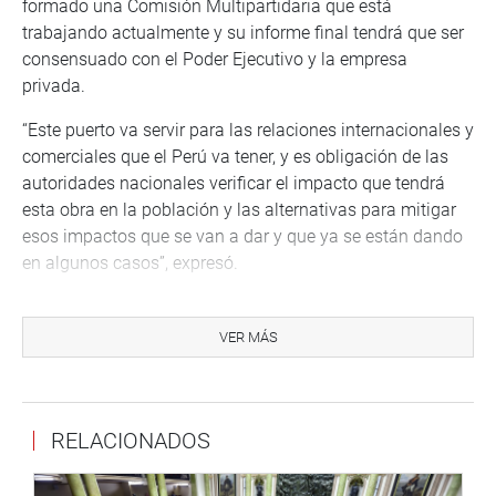
formado una Comisión Multipartidaria que está
trabajando actualmente y su informe final tendrá que ser
consensuado con el Poder Ejecutivo y la empresa
privada.
“Este puerto va servir para las relaciones internacionales y
comerciales que el Perú va tener, y es obligación de las
autoridades nacionales verificar el impacto que tendrá
esta obra en la población y las alternativas para mitigar
esos impactos que se van a dar y que ya se están dando
en algunos casos”, expresó.
VER MÁS
RELACIONADOS