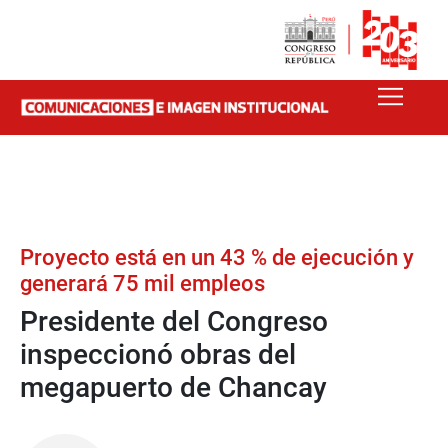
Proyecto está en un 43 % de ejecución y
generará 75 mil empleos
Presidente del Congreso
inspeccionó obras del
megapuerto de Chancay