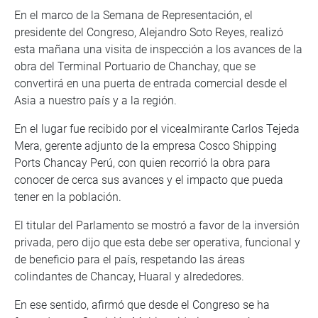
En el marco de la Semana de Representación, el
presidente del Congreso, Alejandro Soto Reyes, realizó
esta mañana una visita de inspección a los avances de la
obra del Terminal Portuario de Chanchay, que se
convertirá en una puerta de entrada comercial desde el
Asia a nuestro país y a la región.
En el lugar fue recibido por el vicealmirante Carlos Tejeda
Mera, gerente adjunto de la empresa Cosco Shipping
Ports Chancay Perú, con quien recorrió la obra para
conocer de cerca sus avances y el impacto que pueda
tener en la población.
El titular del Parlamento se mostró a favor de la inversión
privada, pero dijo que esta debe ser operativa, funcional y
de beneficio para el país, respetando las áreas
colindantes de Chancay, Huaral y alrededores.
En ese sentido, afirmó que desde el Congreso se ha