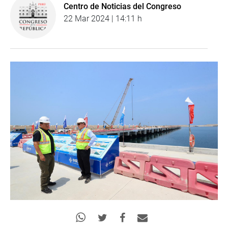
Centro de Noticias del Congreso
22 Mar 2024 | 14:11 h