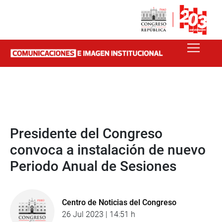
Presidente del Congreso
convoca a instalación de nuevo
Periodo Anual de Sesiones
Centro de Noticias del Congreso
26 Jul 2023 | 14:51 h