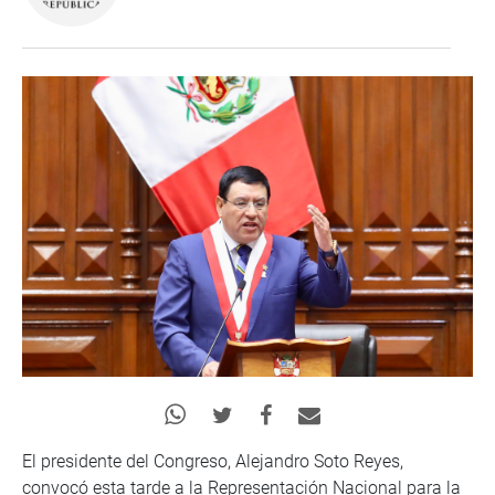
El presidente del Congreso, Alejandro Soto Reyes,
convocó esta tarde a la Representación Nacional para la