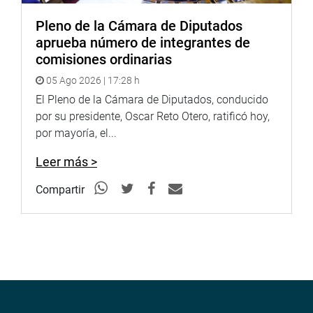
Pleno de la Cámara de Diputados
aprueba número de integrantes de
comisiones ordinarias
05 Ago 2026 | 17:28 h
El Pleno de la Cámara de Diputados, conducido
por su presidente, Oscar Reto Otero, ratificó hoy,
por mayoría, el...
Leer más >
Compartir