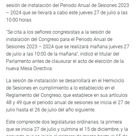
sesión de instalación del Periodo Anual de Sesiones 2023
– 2024 que se llevará a cabo este jueves 27 de julio a las
10:00 horas.
“Se cita a los señores congresistas a la sesión de
instalación del Congreso para el Periodo Anual de
Sesiones 2023 – 2024 que se realizará mañana jueves 27
de julio a las 10:00 de la mañana”, indicó el titular del
Parlamento antes de clausurar el acto de elección de la
nueva Mesa Directiva.
La sesión de instalación se desarrollará en el Hemiciclo
de Sesiones en cumplimiento a lo establecido en el
Reglamento del Congreso, que establece en sus artículos
48 y 49 que el periodo anual de sesiones se inicia el 27 de
julio hasta el 26 de julio del año siguiente.
Este comprende dos legislaturas ordinarias, la primera
que se inicia 27 de julio y culmina el 15 de diciembre; y la