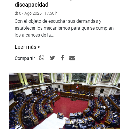
discapacidad
07 Ago 2026 | 17:50 h
Con el objeto de escuchar sus demandas y
establecer los mecanismos para que se cumplan
los alcances de la...
Leer más >
Compartir