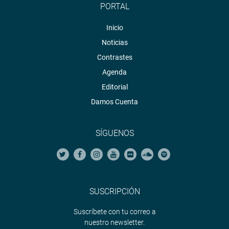
PORTAL
Inicio
Noticias
Contrastes
Agenda
Editorial
Damos Cuenta
SÍGUENOS
SUSCRIPCIÓN
Suscríbete con tu correo a
nuestro newsletter.