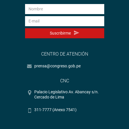
Suscribirme
CENTRO DE ATENCIÓN
prensa@congreso.gob.pe
CNC
Palacio Legislativo Av. Abancay s/n.
Cercado de Lima
311-7777 (Anexo 7541)