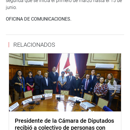
segunda que se inicia el primero de marzo hasta el 15 de
junio.
OFICINA DE COMUNICACIONES.
RELACIONADOS
Presidente de la Cámara de Diputados
recibió a colectivo de personas con