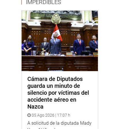
IMPERDIBLES
Cámara de Diputados
guarda un minuto de
silencio por víctimas del
accidente aéreo en
Nazca
05 Ago 2026 | 17:07 h
A solicitud de la diputada Mady