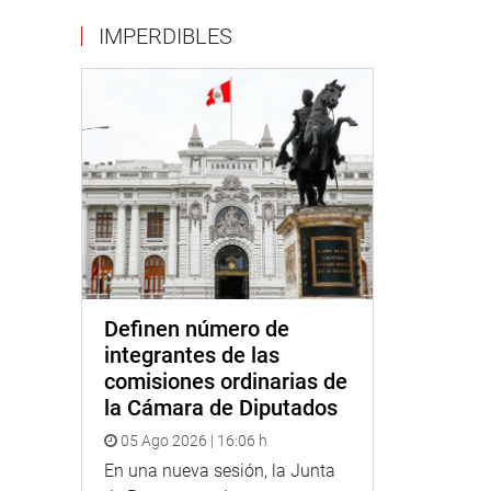
IMPERDIBLES
Definen número de
integrantes de las
comisiones ordinarias de
la Cámara de Diputados
05 Ago 2026 | 16:06 h
En una nueva sesión, la Junta