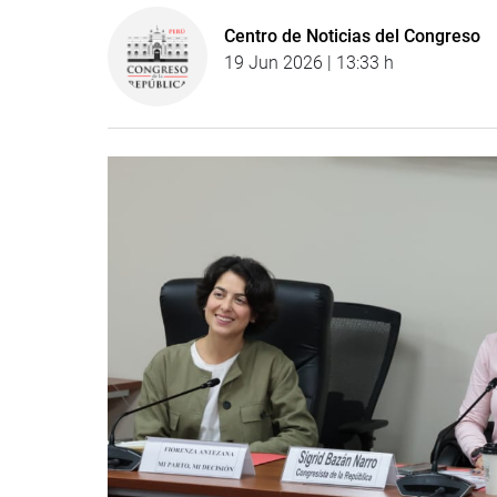
Centro de Noticias del Congreso
19 Jun 2026 | 13:33 h