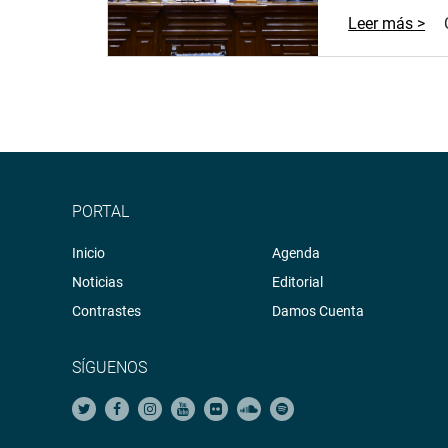
Leer más >
PORTAL
Inicio
Agenda
Noticias
Editorial
Contrastes
Damos Cuenta
SÍGUENOS