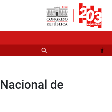
 Nacional de