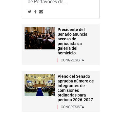
de Portavoces de...
Presidente del
Senado anuncia
acceso de
periodistas a
galería del
hemiciclo
CONGRESISTA
Pleno del Senado
aprueba número de
integrantes de
comisiones
ordinarias para
periodo 2026-2027
CONGRESISTA