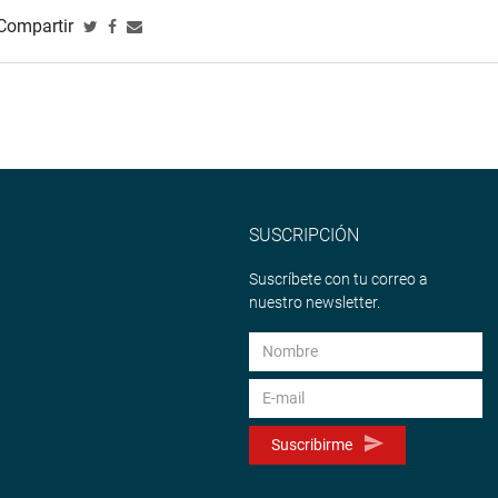
Compartir
SUSCRIPCIÓN
Suscríbete con tu correo a
nuestro newsletter.
Suscribirme