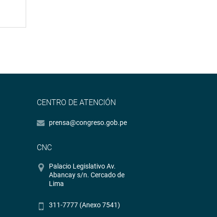
CENTRO DE ATENCIÓN
prensa@congreso.gob.pe
CNC
Palacio Legislativo Av.
Abancay s/n. Cercado de
Lima
311-7777 (Anexo 7541)