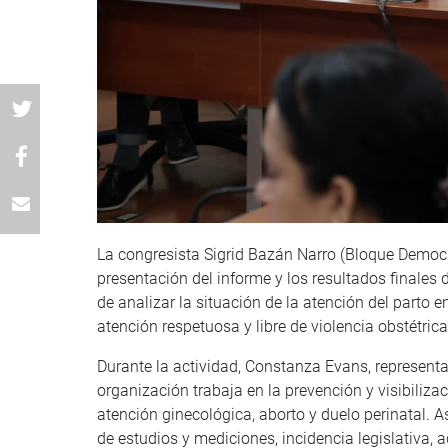
La congresista Sigrid Bazán Narro (Bloque Democr
presentación del informe y los resultados finales 
de analizar la situación de la atención del parto 
atención respetuosa y libre de violencia obstétrica
Durante la actividad, Constanza Evans, representan
organización trabaja en la prevención y visibilizac
atención ginecológica, aborto y duelo perinatal.
de estudios y mediciones, incidencia legislativa,