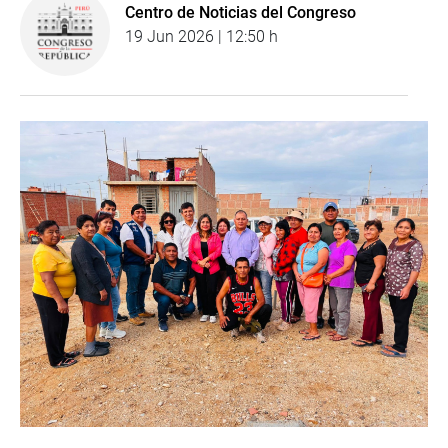
Centro de Noticias del Congreso
19 Jun 2026 | 12:50 h