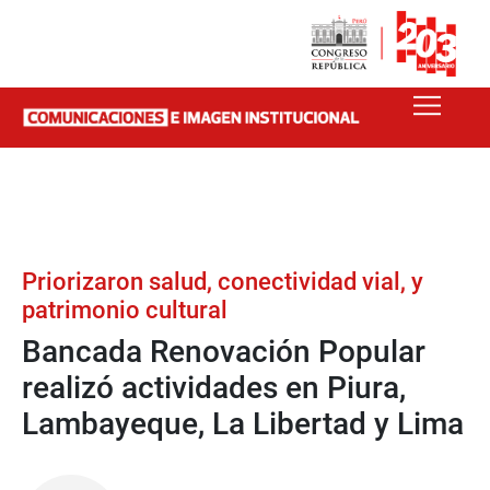
Priorizaron salud, conectividad vial, y
patrimonio cultural
Bancada Renovación Popular
realizó actividades en Piura,
Lambayeque, La Libertad y Lima