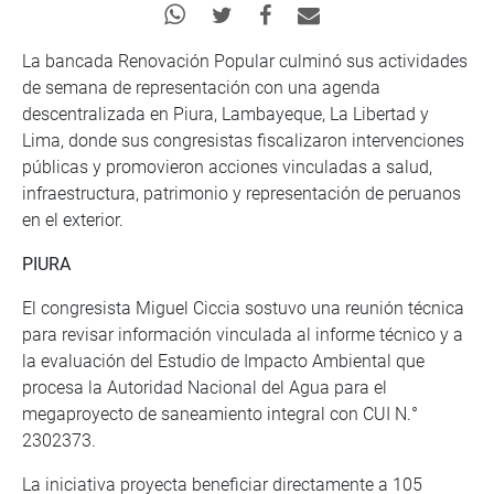
La bancada Renovación Popular culminó sus actividades
de semana de representación con una agenda
descentralizada en Piura, Lambayeque, La Libertad y
Lima, donde sus congresistas fiscalizaron intervenciones
públicas y promovieron acciones vinculadas a salud,
infraestructura, patrimonio y representación de peruanos
en el exterior.
PIURA
El congresista Miguel Ciccia sostuvo una reunión técnica
para revisar información vinculada al informe técnico y a
la evaluación del Estudio de Impacto Ambiental que
procesa la Autoridad Nacional del Agua para el
megaproyecto de saneamiento integral con CUI N.°
2302373.
La iniciativa proyecta beneficiar directamente a 105