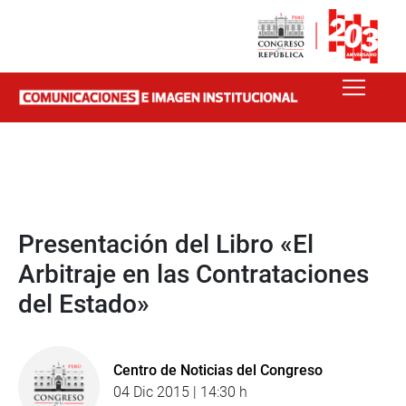
Presentación del Libro «El
Arbitraje en las Contrataciones
del Estado»
Centro de Noticias del Congreso
04 Dic 2015 | 14:30 h