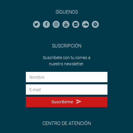
SÍGUENOS
SUSCRIPCIÓN
Suscríbete con tu correo a
nuestro newsletter.
Suscribirme
CENTRO DE ATENCIÓN