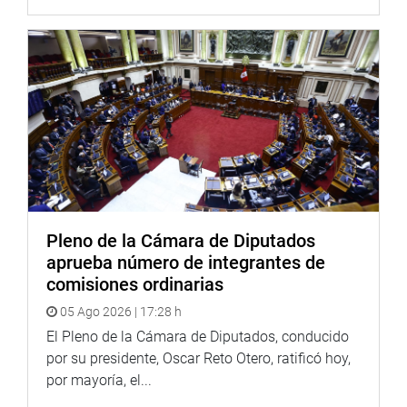
Pleno de la Cámara de Diputados
aprueba número de integrantes de
comisiones ordinarias
05 Ago 2026 | 17:28 h
El Pleno de la Cámara de Diputados, conducido
por su presidente, Oscar Reto Otero, ratificó hoy,
por mayoría, el...