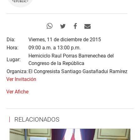
Día:
Viernes, 11 de diciembre de 2015
Hora:
09:00 a.m. a 13:00 p.m.
Hemiciclo Raul Porras Barrenechea del
Lugar:
Congreso de la República
Organiza:
El Congresista Santiago Gastañadui Ramírez
Ver Invitación
Ver Afiche
RELACIONADOS