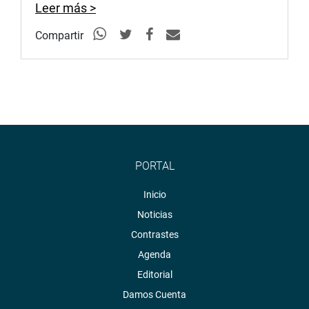
Leer más >
Compartir
PORTAL
Inicio
Noticias
Contrastes
Agenda
Editorial
Damos Cuenta