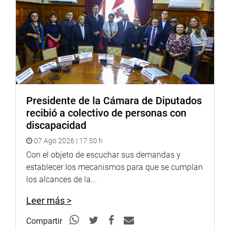
Presidente de la Cámara de Diputados
recibió a colectivo de personas con
discapacidad
07 Ago 2026 | 17:50 h
Con el objeto de escuchar sus demandas y
establecer los mecanismos para que se cumplan
los alcances de la...
Leer más >
Compartir