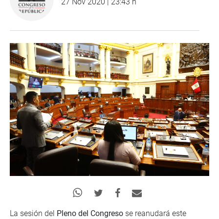
27 Nov 2020 | 23:43 h
La sesión del
Pleno del Congreso
se reanudará este