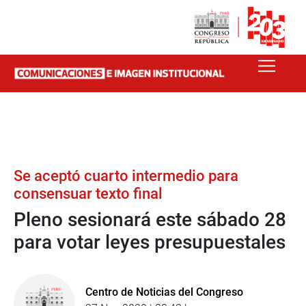
Se aceptó cuarto intermedio para
consensuar texto final
Pleno sesionará este sábado 28
para votar leyes presupuestales
Centro de Noticias del Congreso