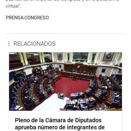
virtual”.
PRENSA-CONGRESO
RELACIONADOS
Pleno de la Cámara de Diputados
aprueba número de integrantes de