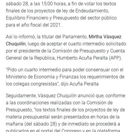
sábado 28, a las 15:00 horas, a fin de votar los textos
finales de los proyectos de ley de Endeudamiento,
Equilibrio Financiero y Presupuesto del sector público
para el año fiscal del 2021.
Así lo informó, la titular del Parlamento,
Mirtha Vásquez
Chuquilín
, luego de aceptar el cuarto intermedio solicitado
por el presidente de la Comisión de Presupuesto y Cuenta
General de la República, Humberto Acuña Peralta (APP).
“Pido un cuarto intermedio para poder consensuar con el
Ministerio de Economía y Finanzas los requerimientos de
los colegas congresistas”, dijo Acuña Peralta
Seguidamente, Vásquez Chuquilín anunció que, conforme
a las coordinaciones realizadas con la Comisión de
Presupuesto, “los textos finales de los proyectos de ley de
materia presupuestal serán presentados en horas de la
mañana (del sábado 28) y de inmediato se procederá a
publicarlos en el portal del Congreso y en la plataforma