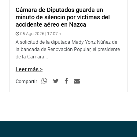
Cámara de Diputados guarda un
minuto de silencio por víctimas del
accidente aéreo en Nazca
05 Ago 2026 | 17:07 h
A solicitud de la diputada Mady Yonz Núñez de
la bancada de Renovación Popular, el presidente
de la Cámara...
Leer más >
Compartir