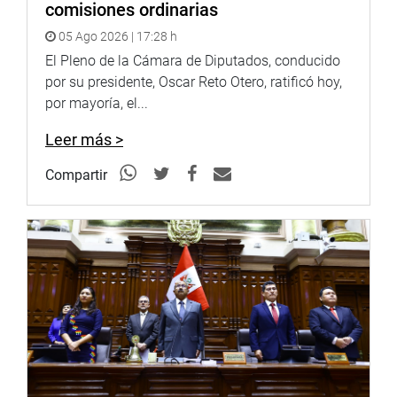
comisiones ordinarias
05 Ago 2026 | 17:28 h
El Pleno de la Cámara de Diputados, conducido
por su presidente, Oscar Reto Otero, ratificó hoy,
por mayoría, el...
Leer más >
Compartir