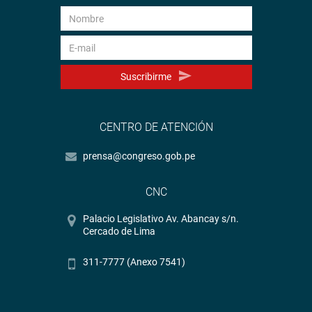
Suscribirme
CENTRO DE ATENCIÓN
prensa@congreso.gob.pe
CNC
Palacio Legislativo Av. Abancay s/n.
Cercado de Lima
311-7777 (Anexo 7541)