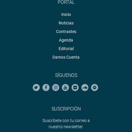
PORTAL
Inicio
Noticias
Contrastes
Agenda
Editorial
Damos Cuenta
SÍGUENOS
SUSCRIPCIÓN
Suscríbete con tu correo a
nuestro newsletter.