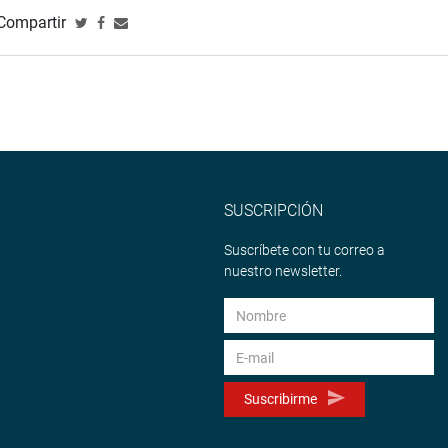
Compartir
SUSCRIPCIÓN
Suscríbete con tu correo a
nuestro newsletter.
Suscribirme