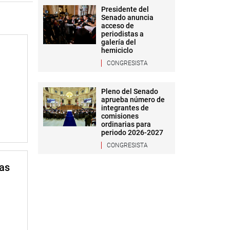
Presidente del
Senado anuncia
acceso de
periodistas a
galería del
hemiciclo
CONGRESISTA
Pleno del Senado
aprueba número de
integrantes de
comisiones
ordinarias para
periodo 2026-2027
CONGRESISTA
mas