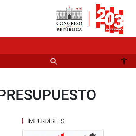
 PRESUPUESTO
IMPERDIBLES