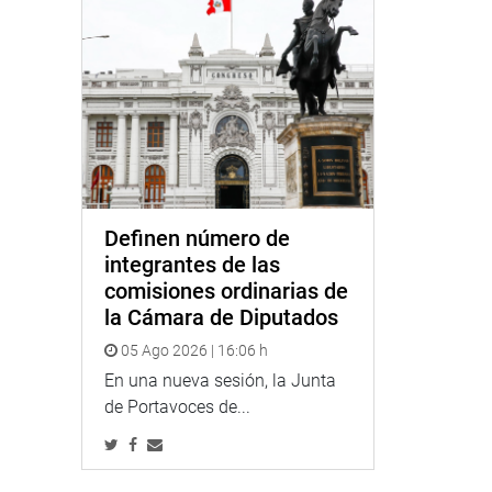
Definen número de
integrantes de las
comisiones ordinarias de
la Cámara de Diputados
05 Ago 2026 | 16:06 h
En una nueva sesión, la Junta
de Portavoces de...