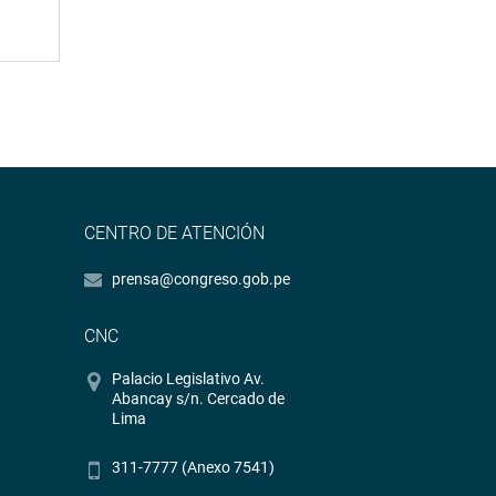
CENTRO DE ATENCIÓN
prensa@congreso.gob.pe
CNC
Palacio Legislativo Av.
Abancay s/n. Cercado de
Lima
311-7777 (Anexo 7541)