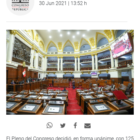
30 Jun 2021 | 13:52 h
El Pleno del Congreso decidió, en forma unánime, con 125