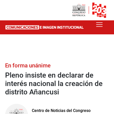
En forma unánime
Pleno insiste en declarar de
interés nacional la creación de
distrito Añancusi
Centro de Noticias del Congreso