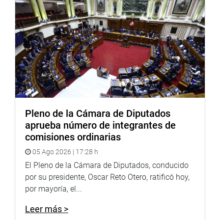
Pleno de la Cámara de Diputados
aprueba número de integrantes de
comisiones ordinarias
05 Ago 2026 | 17:28 h
El Pleno de la Cámara de Diputados, conducido
por su presidente, Oscar Reto Otero, ratificó hoy,
por mayoría, el...
Leer más >