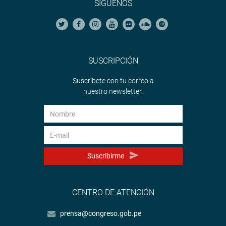
SÍGUENOS
SUSCRIPCIÓN
Suscríbete con tu correo a
nuestro newsletter.
Suscribirme
CENTRO DE ATENCIÓN
prensa@congreso.gob.pe