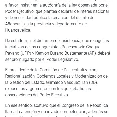
a favor, insistir en la autógrafa de la ley observada por el
Poder Ejecutivo, que plantea declarar de interés nacional
y de necesidad pública la creación del distrito de
Añancusi, en la provincia y departamento de
Huancavelica.
De esta forma, el dictamen de insistencia, que recoge las
iniciativas de los congresistas Posescrowte Chagua
Payano (UPP) y Kenyon Durand Bustamante (AP), deberá
ser promulgado por el Poder Legislativo.
El presidente de la Comisión de Descentralización,
Regionalización, Gobiernos Locales y Modernización de
la Gestión del Estado, Grimaldo Vásquez Tan (DD),
expuso los argumentos con los que rebatió las
observaciones del Poder Ejecutivo.
En ese sentido, sostuvo que el Congreso de la República
llama la atención y no invade competencias, además se