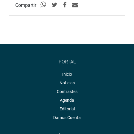
Compartir
PORTAL
Inicio
Noticias
Contrastes
Agenda
Editorial
Damos Cuenta