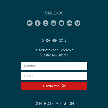
SÍGUENOS
SUSCRIPCIÓN
Suscríbete con tu correo a
nuestro newsletter.
Suscribirme
CENTRO DE ATENCIÓN