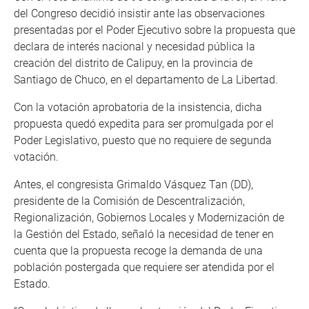
del Congreso decidió insistir ante las observaciones
presentadas por el Poder Ejecutivo sobre la propuesta que
declara de interés nacional y necesidad pública la
creación del distrito de Calipuy, en la provincia de
Santiago de Chuco, en el departamento de La Libertad.
Con la votación aprobatoria de la insistencia, dicha
propuesta quedó expedita para ser promulgada por el
Poder Legislativo, puesto que no requiere de segunda
votación.
Antes, el congresista Grimaldo Vásquez Tan (DD),
presidente de la Comisión de Descentralización,
Regionalización, Gobiernos Locales y Modernización de
la Gestión del Estado, señaló la necesidad de tener en
cuenta que la propuesta recoge la demanda de una
población postergada que requiere ser atendida por el
Estado.