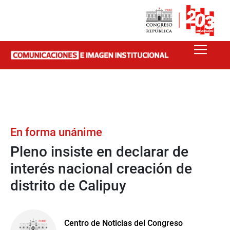
En forma unánime
Pleno insiste en declarar de
interés nacional creación de
distrito de Calipuy
Centro de Noticias del Congreso