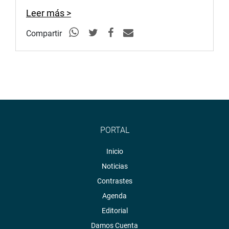
Leer más >
Compartir
PORTAL
Inicio
Noticias
Contrastes
Agenda
Editorial
Damos Cuenta