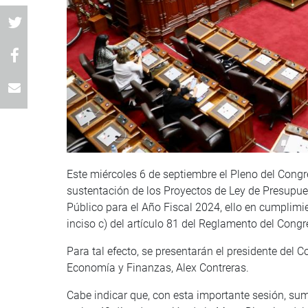
Este miércoles 6 de septiembre el Pleno del Cong
sustentación de los Proyectos de Ley de Presupues
Público para el Año Fiscal 2024, ello en cumplimien
inciso c) del artículo 81 del Reglamento del Congr
Para tal efecto, se presentarán el presidente del C
Economía y Finanzas, Alex Contreras.
Cabe indicar que, con esta importante sesión, su