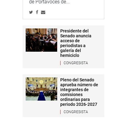
de Portavoces de...
Presidente del
Senado anuncia
acceso de
periodistas a
galería del
hemiciclo
CONGRESISTA
Pleno del Senado
aprueba número de
integrantes de
comisiones
ordinarias para
periodo 2026-2027
CONGRESISTA