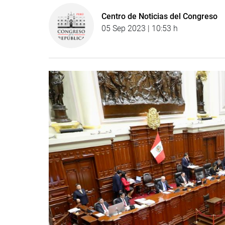
Centro de Noticias del Congreso
05 Sep 2023 | 10:53 h