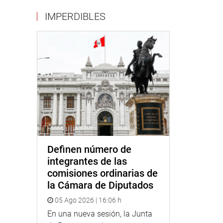
IMPERDIBLES
Definen número de
integrantes de las
comisiones ordinarias de
la Cámara de Diputados
05 Ago 2026 | 16:06 h
En una nueva sesión, la Junta