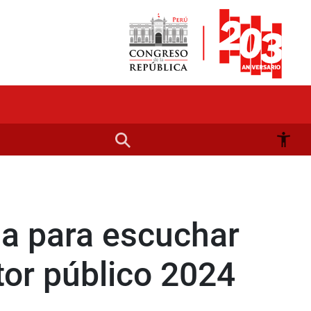
a para escuchar
tor público 2024