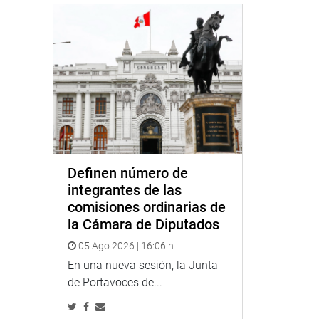
Definen número de
integrantes de las
comisiones ordinarias de
la Cámara de Diputados
05 Ago 2026 | 16:06 h
En una nueva sesión, la Junta
de Portavoces de...