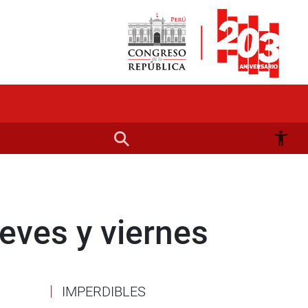
eves y viernes
IMPERDIBLES