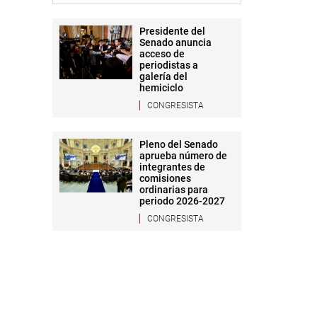
Presidente del
Senado anuncia
acceso de
periodistas a
galería del
hemiciclo
CONGRESISTA
Pleno del Senado
aprueba número de
integrantes de
comisiones
ordinarias para
periodo 2026-2027
CONGRESISTA