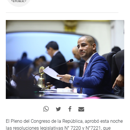
El Pleno del Congreso de la República, aprobó esta noche
las resoluciones legislativas N° 7220 y N°7221, que