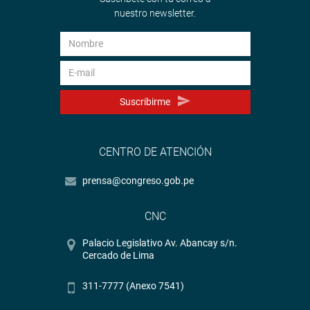
nuestro newsletter.
Suscribirme
CENTRO DE ATENCIÓN
prensa@congreso.gob.pe
CNC
Palacio Legislativo Av. Abancay s/n.
Cercado de Lima
311-7777 (Anexo 7541)