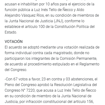
acusan e inhabilitan por 10 años para el ejercicio de la
función pública a Luz Inés Tello de Ñecco y Aldo
Alejandro Vásquez Ríos, en su condición de miembros de
la Junta Nacional de Justicia (JNJ), conforme lo
establece el artículo 100 de la Constitución Política del
Estado.
VOTACIÓN
El acuerdo se adoptó mediante una votación realizada de
forma individual contra cada magistrado, donde no
participaron los integrantes de la Comisión Permanente,
de acuerdo al procedimiento estipulado en el Reglamento
del Congreso.
-Con 67 votos a favor, 23 en contra y 03 abstenciones, el
Pleno del Congreso aprobó la Resolución Legislativa del
Congreso N° 7220, que acusa a Luz Inés Tello de Ñecco
en su condición de miembro de la Junta Nacional de
Justicia, por infracción constitucional del artículo 156,