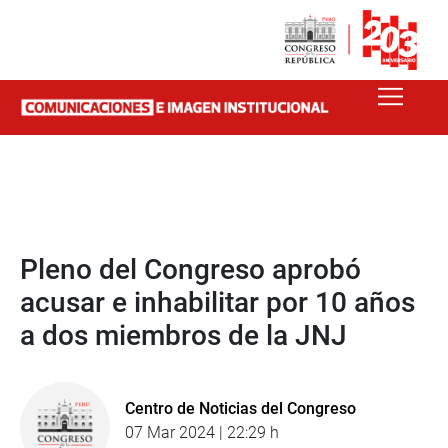
Pleno del Congreso aprobó
acusar e inhabilitar por 10 años
a dos miembros de la JNJ
Centro de Noticias del Congreso
07 Mar 2024 | 22:29 h