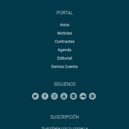
PORTAL
Inicio
Noticias
Contrastes
Agenda
Editorial
Damos Cuenta
SÍGUENOS
SUSCRIPCIÓN
Suscríbete con tu correo a