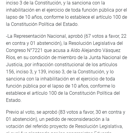
inciso 3 de la Constitución, y la sanciona con la
inhabilitación en el ejercicio de toda función pública por el
lapso de 10 años, conforme lo establece el artículo 100 de
la Constitución Política del Estado.
-La Representación Nacional, aprobó (67 votos a favor, 22
en contra y 01 abstención), la Resolución Legislativa del
Congreso N°7221 que acusa a Aldo Alejandro Vásquez
Ríos, en su condición de miembro de la Junta Nacional de
Justicia, por infracción constitucional de los artículos
156, inciso 3, y 139, inciso 3, de la Constitución, y lo
sanciona con la inhabilitación en el ejercicio de toda
función pública por el lapso de 10 años, conforme lo
establece el artículo 100 de la Constitución Política del
Estado.
Previo al voto, se aprobó (83 votos a favor, 30 en contra y
01 abstención), un pedido de reconsideración a la
votación del referido proyecto de Resolución Legislativa,