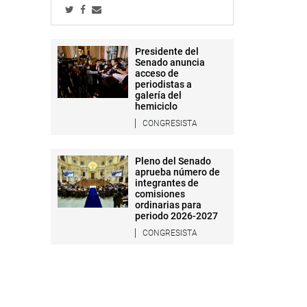
Presidente del
Senado anuncia
acceso de
periodistas a
galería del
hemiciclo
CONGRESISTA
Pleno del Senado
aprueba número de
integrantes de
comisiones
ordinarias para
periodo 2026-2027
CONGRESISTA