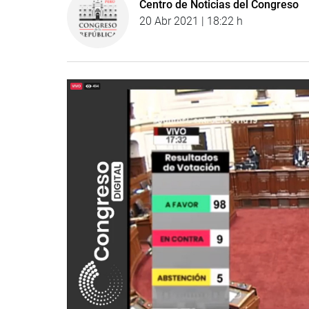
Centro de Noticias del Congreso
20 Abr 2021 | 18:22 h