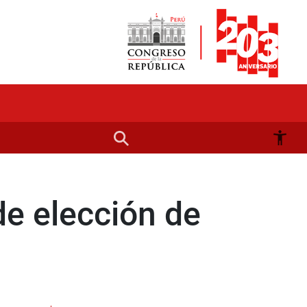
de elección de