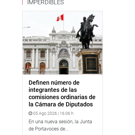
IMPERDIBLES
Definen número de
integrantes de las
comisiones ordinarias de
la Cámara de Diputados
05 Ago 2026 | 16:06 h
En una nueva sesión, la Junta
de Portavoces de...