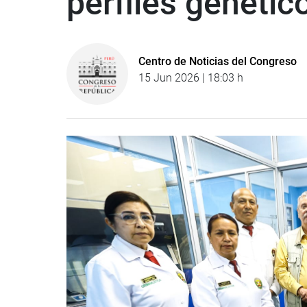
perfiles genétic
Centro de Noticias del Congreso
15 Jun 2026 | 18:03 h