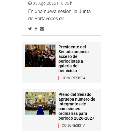
05 Ago 2026 | 16:06 h
En una nueva sesión, la Junta
de Portavoces de...
Presidente del
Senado anuncia
acceso de
periodistas a
galería del
hemiciclo
CONGRESISTA
Pleno del Senado
aprueba número de
integrantes de
comisiones
ordinarias para
periodo 2026-2027
CONGRESISTA