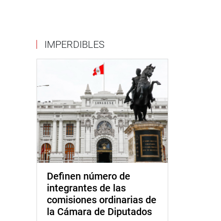
IMPERDIBLES
Definen número de
integrantes de las
comisiones ordinarias de
la Cámara de Diputados