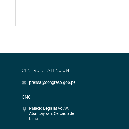
CENTRO DE ATENCIÓN
prensa@congreso.gob.pe
CNC
Palacio Legislativo Av.
Abancay s/n. Cercado de
Lima