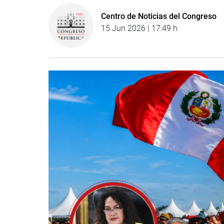
Centro de Noticias del Congreso
15 Jun 2026 | 17:49 h