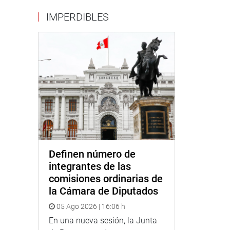
IMPERDIBLES
Definen número de
integrantes de las
comisiones ordinarias de
la Cámara de Diputados
05 Ago 2026 | 16:06 h
En una nueva sesión, la Junta