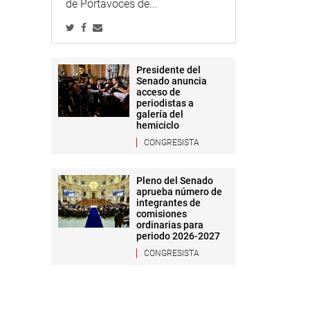
de Portavoces de...
Presidente del
Senado anuncia
acceso de
periodistas a
galería del
hemiciclo
CONGRESISTA
Pleno del Senado
aprueba número de
integrantes de
comisiones
ordinarias para
periodo 2026-2027
CONGRESISTA