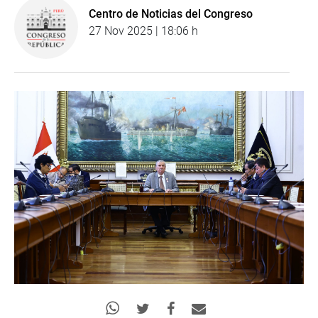
Centro de Noticias del Congreso
27 Nov 2025 | 18:06 h