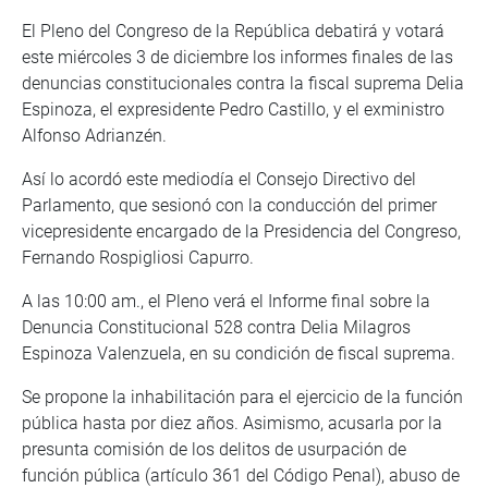
El Pleno del Congreso de la República debatirá y votará
este miércoles 3 de diciembre los informes finales de las
denuncias constitucionales contra la fiscal suprema Delia
Espinoza, el expresidente Pedro Castillo, y el exministro
Alfonso Adrianzén.
Así lo acordó este mediodía el Consejo Directivo del
Parlamento, que sesionó con la conducción del primer
vicepresidente encargado de la Presidencia del Congreso,
Fernando Rospigliosi Capurro.
A las 10:00 am., el Pleno verá el Informe final sobre la
Denuncia Constitucional 528 contra Delia Milagros
Espinoza Valenzuela, en su condición de fiscal suprema.
Se propone la inhabilitación para el ejercicio de la función
pública hasta por diez años. Asimismo, acusarla por la
presunta comisión de los delitos de usurpación de
función pública (artículo 361 del Código Penal), abuso de