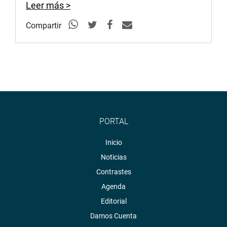
Leer más >
Compartir
PORTAL
Inicio
Noticias
Contrastes
Agenda
Editorial
Damos Cuenta