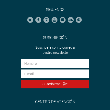
SÍGUENOS
SUSCRIPCIÓN
Suscríbete con tu correo a
nuestro newsletter.
Suscribirme
CENTRO DE ATENCIÓN