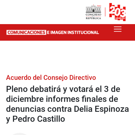
Acuerdo del Consejo Directivo
Pleno debatirá y votará el 3 de
diciembre informes finales de
denuncias contra Delia Espinoza
y Pedro Castillo