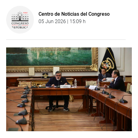
Centro de Noticias del Congreso
05 Jun 2026 | 15:09 h