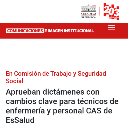
En Comisión de Trabajo y Seguridad
Social
Aprueban dictámenes con
cambios clave para técnicos de
enfermería y personal CAS de
EsSalud