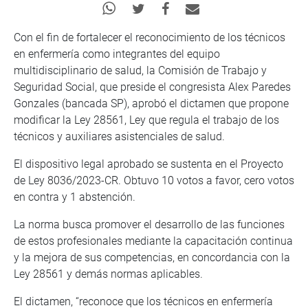
Con el fin de fortalecer el reconocimiento de los técnicos
en enfermería como integrantes del equipo
multidisciplinario de salud, la Comisión de Trabajo y
Seguridad Social, que preside el congresista Alex Paredes
Gonzales (bancada SP), aprobó el dictamen que propone
modificar la Ley 28561, Ley que regula el trabajo de los
técnicos y auxiliares asistenciales de salud.
El dispositivo legal aprobado se sustenta en el Proyecto
de Ley 8036/2023-CR. Obtuvo 10 votos a favor, cero votos
en contra y 1 abstención.
La norma busca promover el desarrollo de las funciones
de estos profesionales mediante la capacitación continua
y la mejora de sus competencias, en concordancia con la
Ley 28561 y demás normas aplicables.
El dictamen, “reconoce que los técnicos en enfermería