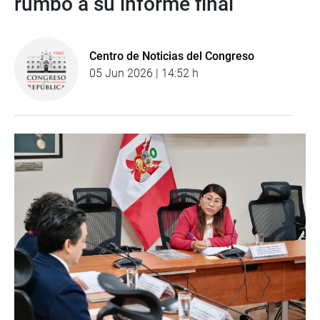
rumbo a su informe final
Centro de Noticias del Congreso
05 Jun 2026 | 14:52 h