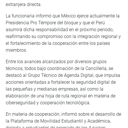
extranjera directa.
La funcionaria informó que México ejerce actualmente la
Presidencia Pro Témpore del bloque y que el Perú
asumirá dicha responsabilidad en el próximo periodo,
reafirmando su compromiso con la integración regional y
el fortalecimiento de la cooperación entre los países
miembros.
Entre los avances alcanzados por diversos grupos
técnicos, todos bajo coordinación de la Cancillería, se
destacó al Grupo Técnico de Agenda Digital, que impulsa
acciones orientadas a fortalecer la seguridad digital de
las pequeñas y medianas empresas, así como la
elaboración de una hoja de ruta regional en materia de
ciberseguridad y cooperación tecnológica.
En materia de cooperación, informó sobre el desarrollo de
la Plataforma de Movilidad Estudiantil y Académica,
dirigida a estudiantes de pregrado de los 4 países