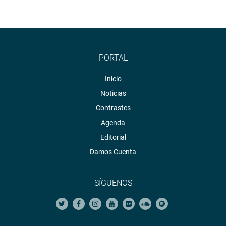
PORTAL
Inicio
Noticias
Contrastes
Agenda
Editorial
Damos Cuenta
SÍGUENOS