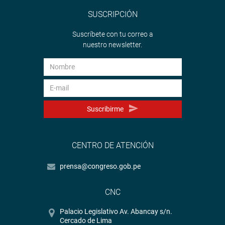
SUSCRIPCIÓN
Suscríbete con tu correo a
nuestro newsletter.
Suscribirme
CENTRO DE ATENCIÓN
prensa@congreso.gob.pe
CNC
Palacio Legislativo Av. Abancay s/n.
Cercado de Lima