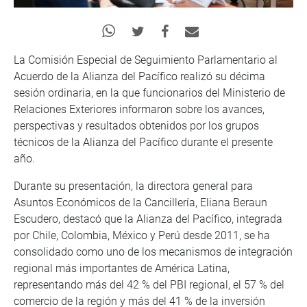
La Comisión Especial de Seguimiento Parlamentario al
Acuerdo de la Alianza del Pacífico realizó su décima
sesión ordinaria, en la que funcionarios del Ministerio de
Relaciones Exteriores informaron sobre los avances,
perspectivas y resultados obtenidos por los grupos
técnicos de la Alianza del Pacífico durante el presente
año.
Durante su presentación, la directora general para
Asuntos Económicos de la Cancillería, Eliana Beraun
Escudero, destacó que la Alianza del Pacífico, integrada
por Chile, Colombia, México y Perú desde 2011, se ha
consolidado como uno de los mecanismos de integración
regional más importantes de América Latina,
representando más del 42 % del PBI regional, el 57 % del
comercio de la región y más del 41 % de la inversión