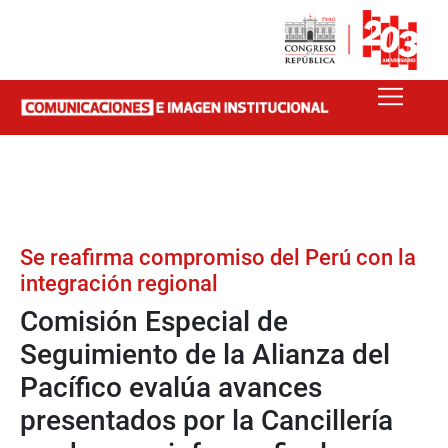
Se reafirma compromiso del Perú con la
integración regional
Comisión Especial de
Seguimiento de la Alianza del
Pacífico evalúa avances
presentados por la Cancillería