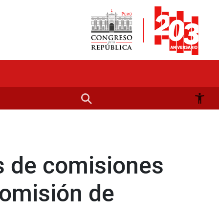
s de comisiones
Comisión de