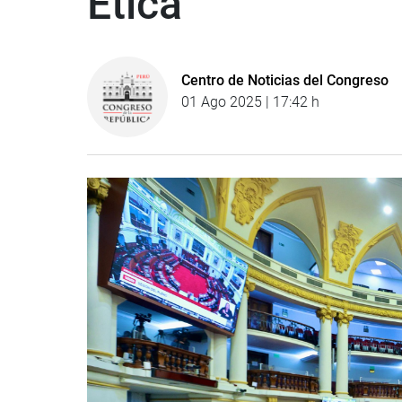
Ética
Centro de Noticias del Congreso
01 Ago 2025 | 17:42 h