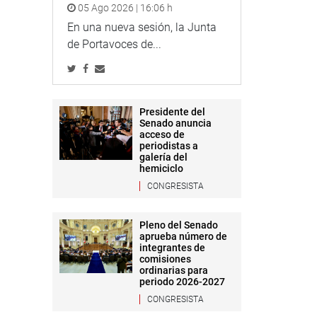
05 Ago 2026 | 16:06 h
En una nueva sesión, la Junta
de Portavoces de...
Presidente del
Senado anuncia
acceso de
periodistas a
galería del
hemiciclo
CONGRESISTA
Pleno del Senado
aprueba número de
integrantes de
comisiones
ordinarias para
periodo 2026-2027
CONGRESISTA