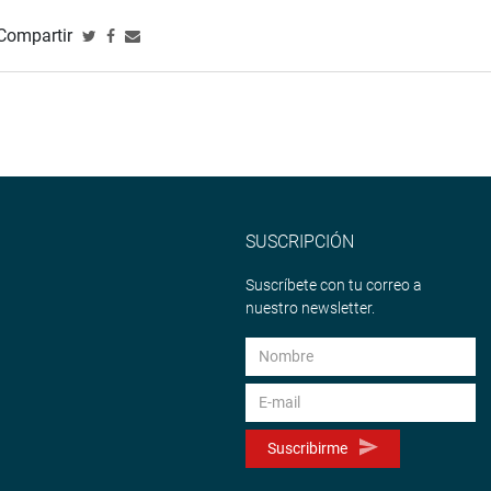
Compartir
SUSCRIPCIÓN
Suscríbete con tu correo a
nuestro newsletter.
Suscribirme