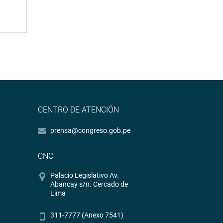
CENTRO DE ATENCIÓN
prensa@congreso.gob.pe
CNC
Palacio Legislativo Av.
Abancay s/n. Cercado de
Lima
311-7777 (Anexo 7541)