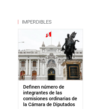
IMPERDIBLES
Definen número de
integrantes de las
comisiones ordinarias de
la Cámara de Diputados