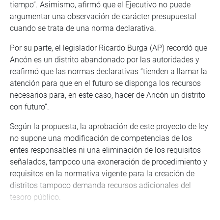
tiempo”. Asimismo, afirmó que el Ejecutivo no puede
argumentar una observación de carácter presupuestal
cuando se trata de una norma declarativa.
Por su parte, el legislador Ricardo Burga (AP) recordó que
Ancón es un distrito abandonado por las autoridades y
reafirmó que las normas declarativas “tienden a llamar la
atención para que en el futuro se disponga los recursos
necesarios para, en este caso, hacer de Ancón un distrito
con futuro”.
Según la propuesta, la aprobación de este proyecto de ley
no supone una modificación de competencias de los
entes responsables ni una eliminación de los requisitos
señalados, tampoco una exoneración de procedimiento y
requisitos en la normativa vigente para la creación de
distritos tampoco demanda recursos adicionales del
tesoro público.
Por lo expuesto, la fórmula legal propuesta, de ser