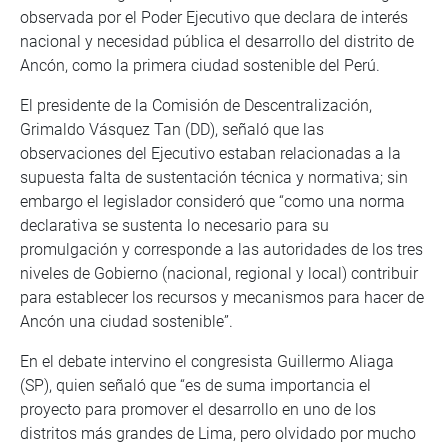
observada por el Poder Ejecutivo que declara de interés
nacional y necesidad pública el desarrollo del distrito de
Ancón, como la primera ciudad sostenible del Perú.
El presidente de la Comisión de Descentralización,
Grimaldo Vásquez Tan (DD), señaló que las
observaciones del Ejecutivo estaban relacionadas a la
supuesta falta de sustentación técnica y normativa; sin
embargo el legislador consideró que “como una norma
declarativa se sustenta lo necesario para su
promulgación y corresponde a las autoridades de los tres
niveles de Gobierno (nacional, regional y local) contribuir
para establecer los recursos y mecanismos para hacer de
Ancón una ciudad sostenible”.
En el debate intervino el congresista Guillermo Aliaga
(SP), quien señaló que “es de suma importancia el
proyecto para promover el desarrollo en uno de los
distritos más grandes de Lima, pero olvidado por mucho