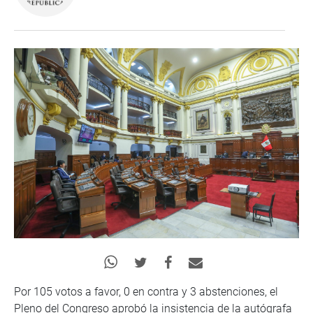
Por 105 votos a favor, 0 en contra y 3 abstenciones, el
Pleno del Congreso aprobó la insistencia de la autógrafa