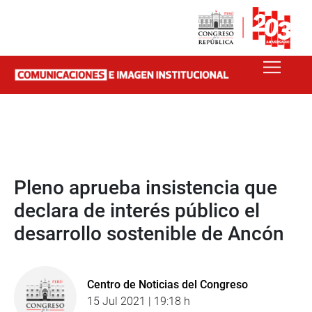
Pleno aprueba insistencia que
declara de interés público el
desarrollo sostenible de Ancón
Centro de Noticias del Congreso
15 Jul 2021 | 19:18 h