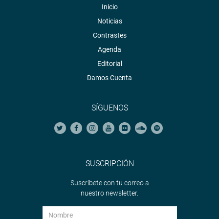
Inicio
Noticias
Contrastes
Agenda
Editorial
Damos Cuenta
SÍGUENOS
SUSCRIPCIÓN
Suscríbete con tu correo a
nuestro newsletter.