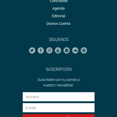
Contrastes
Agenda
Editorial
Damos Cuenta
SÍGUENOS
SUSCRIPCIÓN
Suscríbete con tu correo a
nuestro newsletter.