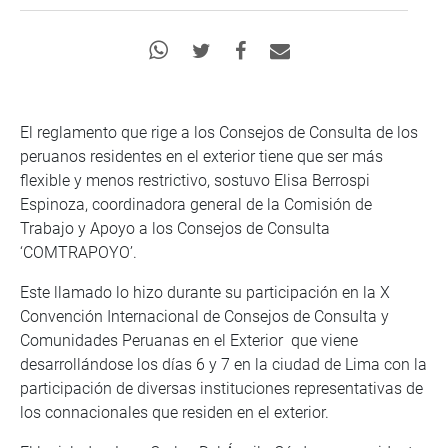
El reglamento que rige a los Consejos de Consulta de los
peruanos residentes en el exterior tiene que ser más
flexible y menos restrictivo, sostuvo Elisa Berrospi
Espinoza, coordinadora general de la Comisión de
Trabajo y Apoyo a los Consejos de Consulta
‘COMTRAPOYO’.
Este llamado lo hizo durante su participación en la X
Convención Internacional de Consejos de Consulta y
Comunidades Peruanas en el Exterior que viene
desarrollándose los días 6 y 7 en la ciudad de Lima con la
participación de diversas instituciones representativas de
los connacionales que residen en el exterior.