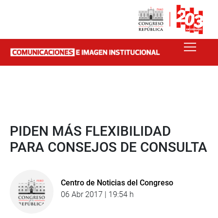
PIDEN MÁS FLEXIBILIDAD
PARA CONSEJOS DE CONSULTA
Centro de Noticias del Congreso
06 Abr 2017 | 19:54 h