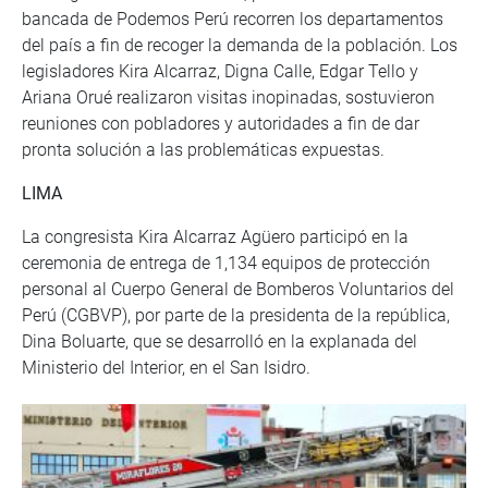
bancada de Podemos Perú recorren los departamentos
del país a fin de recoger la demanda de la población. Los
legisladores Kira Alcarraz, Digna Calle, Edgar Tello y
Ariana Orué realizaron visitas inopinadas, sostuvieron
reuniones con pobladores y autoridades a fin de dar
pronta solución a las problemáticas expuestas.
LIMA
La congresista Kira Alcarraz Agüero participó en la
ceremonia de entrega de 1,134 equipos de protección
personal al Cuerpo General de Bomberos Voluntarios del
Perú (CGBVP), por parte de la presidenta de la república,
Dina Boluarte, que se desarrolló en la explanada del
Ministerio del Interior, en el San Isidro.