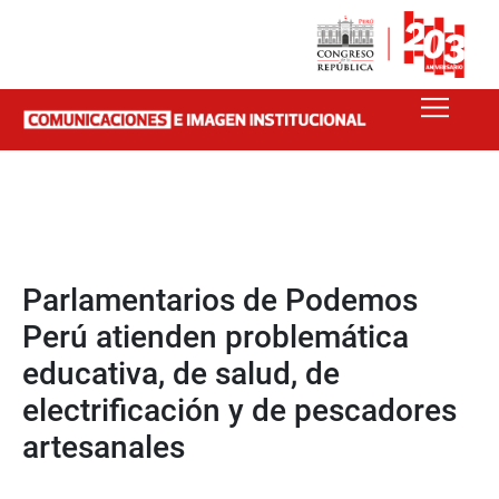
Parlamentarios de Podemos
Perú atienden problemática
educativa, de salud, de
electrificación y de pescadores
artesanales