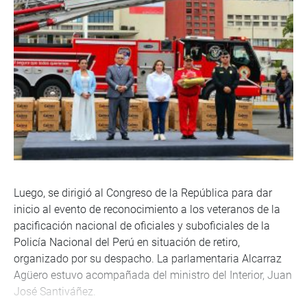
Luego, se dirigió al Congreso de la República para dar
inicio al evento de reconocimiento a los veteranos de la
pacificación nacional de oficiales y suboficiales de la
Policía Nacional del Perú en situación de retiro,
organizado por su despacho. La parlamentaria Alcarraz
Agüero estuvo acompañada del ministro del Interior, Juan
José Santiváñez.