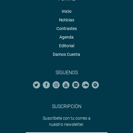
Inicio
Noticias
Contrastes
Agenda
Editorial
Damos Cuenta
SÍGUENOS
SUSCRIPCIÓN
Suscríbete con tu correo a
nuestro newsletter.