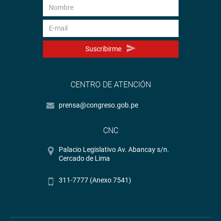
Suscribirme
CENTRO DE ATENCIÓN
prensa@congreso.gob.pe
CNC
Palacio Legislativo Av. Abancay s/n.
Cercado de Lima
311-7777 (Anexo 7541)