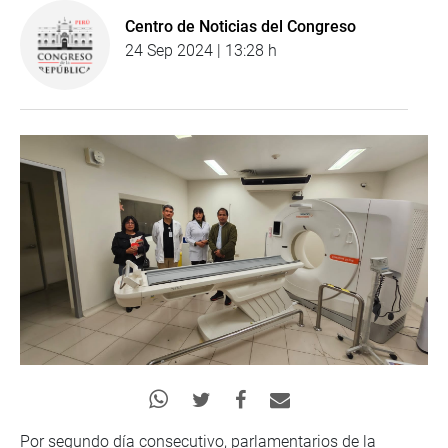
Centro de Noticias del Congreso
24 Sep 2024 | 13:28 h
Por segundo día consecutivo, parlamentarios de la