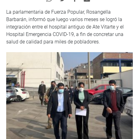
La parlamentaria de Fuerza Popular, Rosangella
Barbarán, informó que luego varios meses se logró la
integración entre el hospital antiguo de Ate Vitarte y el
Hospital Emergencia COVID-19, a fin de concretar una
salud de calidad para miles de pobladores.