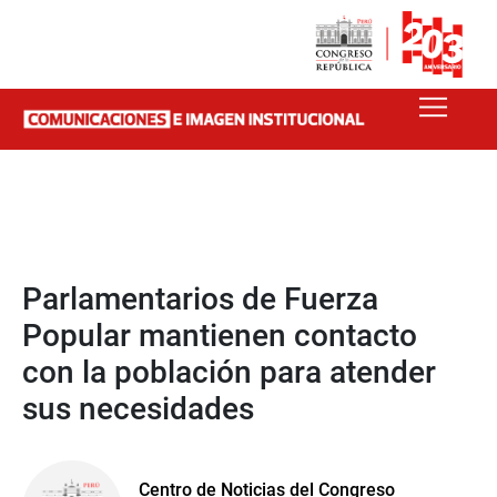
Parlamentarios de Fuerza
Popular mantienen contacto
con la población para atender
sus necesidades
Centro de Noticias del Congreso