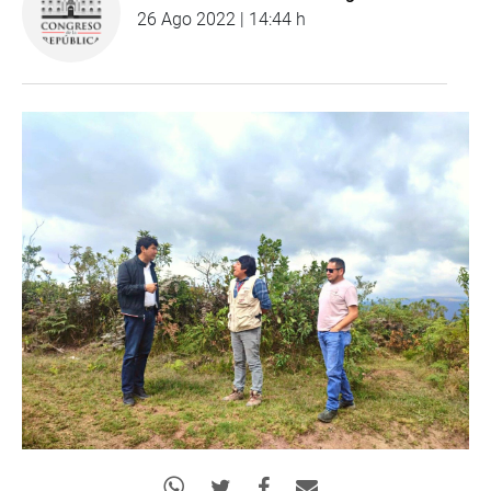
26 Ago 2022 | 14:44 h