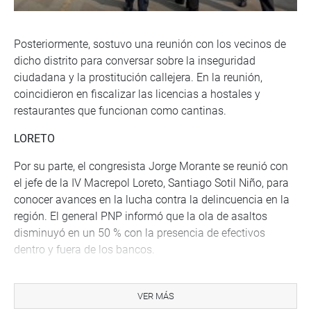
Posteriormente, sostuvo una reunión con los vecinos de
dicho distrito para conversar sobre la inseguridad
ciudadana y la prostitución callejera. En la reunión,
coincidieron en fiscalizar las licencias a hostales y
restaurantes que funcionan como cantinas.
LORETO
Por su parte, el congresista Jorge Morante se reunió con
el jefe de la IV Macrepol Loreto, Santiago Sotil Niño, para
conocer avances en la lucha contra la delincuencia en la
región. El general PNP informó que la ola de asaltos
disminuyó en un 50 % con la presencia de efectivos
dentro y fuera de los bancos.
VER MÁS