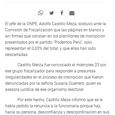
El jefe de la ONPE, Adolfo Castillo Meza, sostuvo ante la
Comisión de Fiscalización que las páginas en blanco y
sin firmas que constan en los planillones de inscripción
presentados por el partido “Podemos Perú”, solo
representan el 0,03% del total, y que ellas han sido
descartadas.
Castillo Merza fue convocado el miércoles 23 por
ese grupo fiscalizador para responder a presuntas
irregularidades en el proceso de inscripción que fueron
denunciadas por la señora Susana Guerrero, quien es
asesora jurídica de ese organismo electoral.
Por este hecho, Castillo Meza informó que se le
había pedido la renuncia a la funcionaria porque hay,
hacia su persona, desconfianza y descoordinación en sus