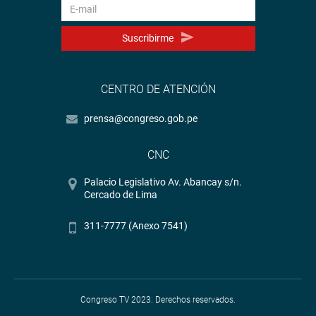
Suscribirme
CENTRO DE ATENCIÓN
prensa@congreso.gob.pe
CNC
Palacio Legislativo Av. Abancay s/n.
Cercado de Lima
311-7777 (Anexo 7541)
Congreso TV 2023. Derechos reservados.