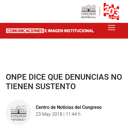
ONPE DICE QUE DENUNCIAS NO
TIENEN SUSTENTO
Centro de Noticias del Congreso
23 May 2018 | 11:44 h