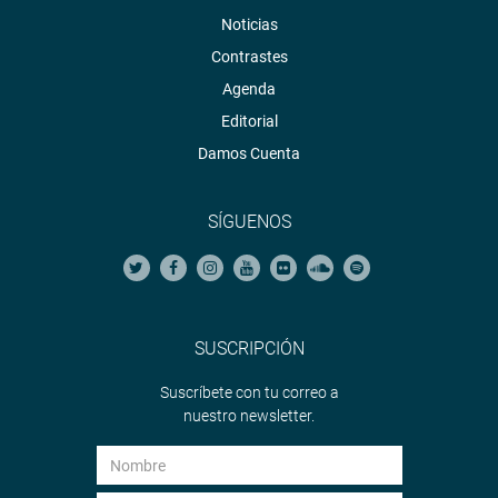
Noticias
Contrastes
Agenda
Editorial
Damos Cuenta
SÍGUENOS
SUSCRIPCIÓN
Suscríbete con tu correo a
nuestro newsletter.