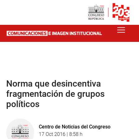
Norma que desincentiva
fragmentación de grupos
políticos
Centro de Noticias del Congreso
17 Oct 2016 | 8:58 h