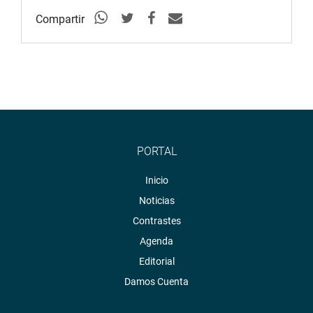
Compartir
PORTAL
Inicio
Noticias
Contrastes
Agenda
Editorial
Damos Cuenta