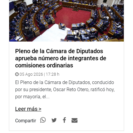
Soundcloud: https://soundcloud.com/radiocongreso
Pleno de la Cámara de Diputados
aprueba número de integrantes de
comisiones ordinarias
05 Ago 2026 | 17:28 h
El Pleno de la Cámara de Diputados, conducido
por su presidente, Oscar Reto Otero, ratificó hoy,
por mayoría, el...
Leer más >
Compartir