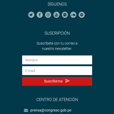
SÍGUENOS
SUSCRIPCIÓN
Suscríbete con tu correo a
nuestro newsletter.
Suscribirme
CENTRO DE ATENCIÓN
prensa@congreso.gob.pe