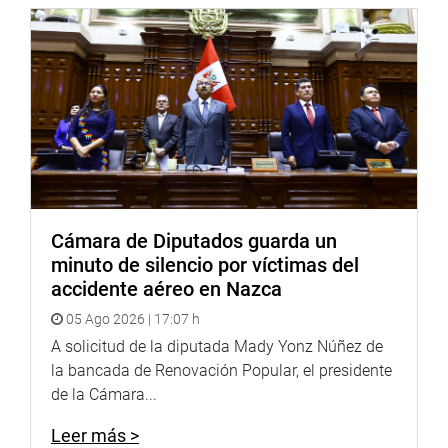
Cámara de Diputados guarda un
minuto de silencio por víctimas del
accidente aéreo en Nazca
05 Ago 2026 | 17:07 h
A solicitud de la diputada Mady Yonz Núñez de
la bancada de Renovación Popular, el presidente
de la Cámara...
Leer más >