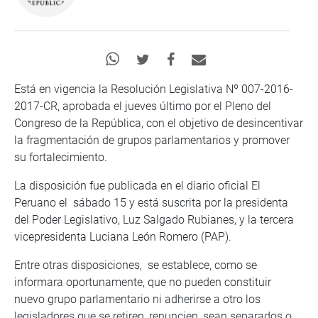
Está en vigencia la Resolución Legislativa Nº 007-2016-
2017-CR, aprobada el jueves último por el Pleno del
Congreso de la República, con el objetivo de desincentivar
la fragmentación de grupos parlamentarios y promover
su fortalecimiento.
La disposición fue publicada en el diario oficial El
Peruano el sábado 15 y está suscrita por la presidenta
del Poder Legislativo, Luz Salgado Rubianes, y la tercera
vicepresidenta Luciana León Romero (PAP).
Entre otras disposiciones, se establece, como se
informara oportunamente, que no pueden constituir
nuevo grupo parlamentario ni adherirse a otro los
legisladores que se retiren, renuncien, sean separados o