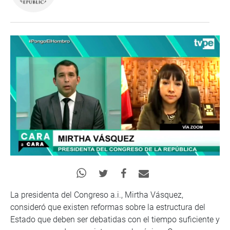
La presidenta del Congreso a.i., Mirtha Vásquez,
consideró que existen reformas sobre la estructura del
Estado que deben ser debatidas con el tiempo suficiente y