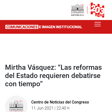
Mirtha Vásquez: “Las reformas
del Estado requieren debatirse
con tiempo”
Centro de Noticias del Congreso
11 Jun 2021 | 22:40 h