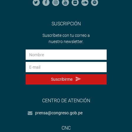
SUSCRIPCIÓN
Suscríbete con tu correo a
nuestro newsletter.
Suscribirme
CENTRO DE ATENCIÓN
prensa@congreso.gob.pe
CNC