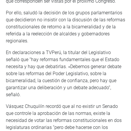
que corresponden ser vistas por el próximo Congreso.
Por ello, saludó la decisión de los grupos parlamentarios
que decidieron no insistir con la discusión de las reformas
constitucionales de retorno a la bicameralidad y de la
referida a la reelección de alcaldes y gobernadores
regionales.
En declaraciones a TVPerú, la titular del Legislativo
señaló que “hay reformas fundamentales que el Estado
necesita y hay que debatirlas. «Debemos generar debate
sobre las reformas del Poder Legislativo, sobre la
bicameralidad, la cuestión de confianza, pero hay que
garantizar una deliberación y un debate adecuado”,
señaló.
Vásquez Chuquilín recordó que al no existir un Senado
que controle la aprobación de las normas, existe la
necesidad de votar las reformas constitucionales en dos
legislaturas ordinarias “pero debe hacerse con los