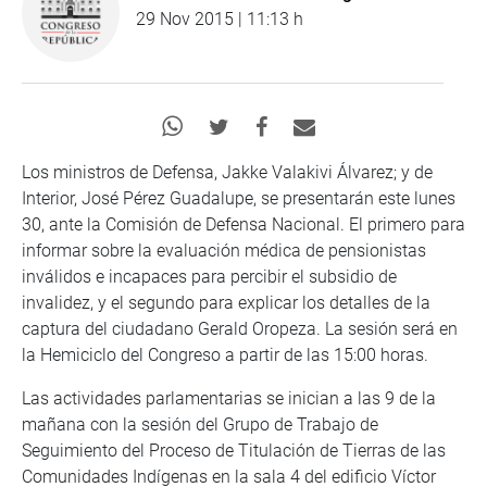
29 Nov 2015 | 11:13 h
Los ministros de Defensa, Jakke Valakivi Álvarez; y de
Interior, José Pérez Guadalupe, se presentarán este lunes
30, ante la Comisión de Defensa Nacional. El primero para
informar sobre la evaluación médica de pensionistas
inválidos e incapaces para percibir el subsidio de
invalidez, y el segundo para explicar los detalles de la
captura del ciudadano Gerald Oropeza. La sesión será en
la Hemiciclo del Congreso a partir de las 15:00 horas.
Las actividades parlamentarias se inician a las 9 de la
mañana con la sesión del Grupo de Trabajo de
Seguimiento del Proceso de Titulación de Tierras de las
Comunidades Indígenas en la sala 4 del edificio Víctor