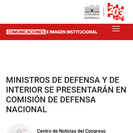
MINISTROS DE DEFENSA Y DE
INTERIOR SE PRESENTARÁN EN
COMISIÓN DE DEFENSA
NACIONAL
Centro de Noticias del Congreso