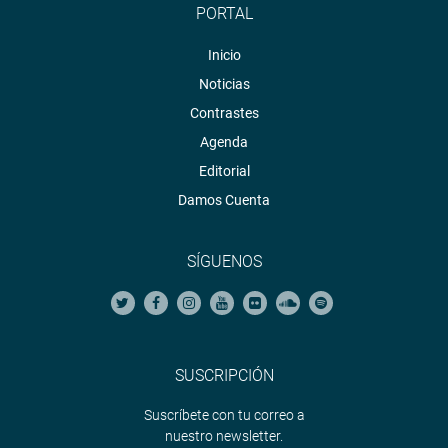
PORTAL
Inicio
Noticias
Contrastes
Agenda
Editorial
Damos Cuenta
SÍGUENOS
SUSCRIPCIÓN
Suscríbete con tu correo a
nuestro newsletter.