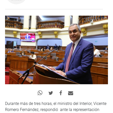
Durante más de tres horas, el ministro del Interior, Vicente
Romero Fernández, respondió ante la representación