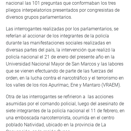
nacional las 101 preguntas que conformaban los tres
pliegos interpelatorios presentados por congresistas de
diversos grupos parlamentarios.
Las interrogantes realizadas por los parlamentarios, se
referían al accionar de los integrantes de la policía
durante las manifestaciones sociales realizadas en
diversas partes del país, la intervención que realizó la
policía nacional el 21 de enero del presente año en la
Universidad Nacional Mayor de San Marcos y las labores
que se vienen efectuando de parte de las fuerzas del
orden, en la lucha contra el narcotráfico y el terrorismo en
los valles de los ríos Apurímac, Ene y Mantaro (VRAEM).
Otra de las interrogantes se refirieron a las acciones
asumidas por el comando policial, luego del asesinato de
siete integrantes de la policía nacional el 11 de febrero, en
una emboscada narcoterrorista, ocurrida en el centro
poblado Natividad, ubicado en la provincia de La