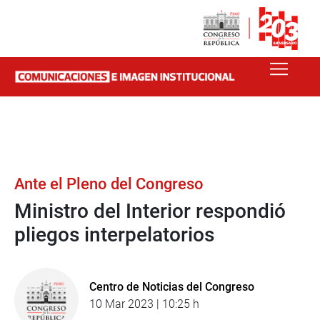
Ante el Pleno del Congreso
Ministro del Interior respondió
pliegos interpelatorios
Centro de Noticias del Congreso
10 Mar 2023 | 10:25 h