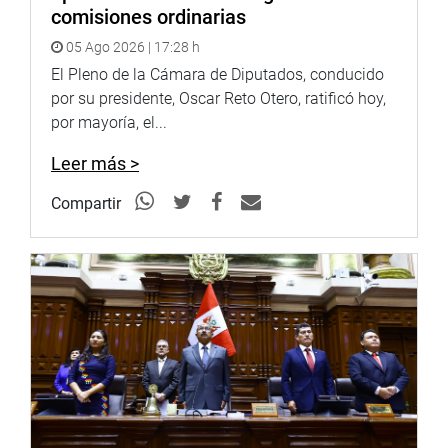
comisiones ordinarias
05 Ago 2026 | 17:28 h
El Pleno de la Cámara de Diputados, conducido
por su presidente, Oscar Reto Otero, ratificó hoy,
por mayoría, el...
Leer más >
Compartir