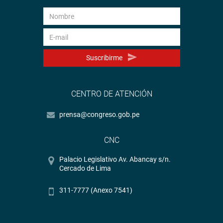
Suscribirme
CENTRO DE ATENCIÓN
prensa@congreso.gob.pe
CNC
Palacio Legislativo Av. Abancay s/n.
Cercado de Lima
311-7777 (Anexo 7541)