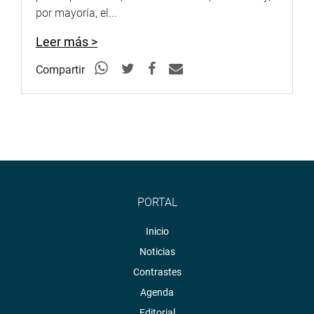
por mayoría, el...
Leer más >
Compartir
PORTAL
Inicio
Noticias
Contrastes
Agenda
Editorial