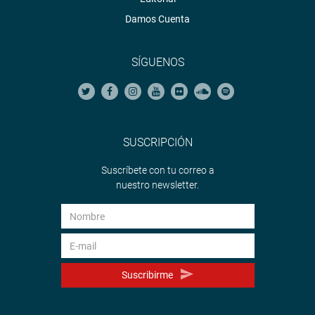
Damos Cuenta
SÍGUENOS
SUSCRIPCIÓN
Suscríbete con tu correo a
nuestro newsletter.
Suscribirme