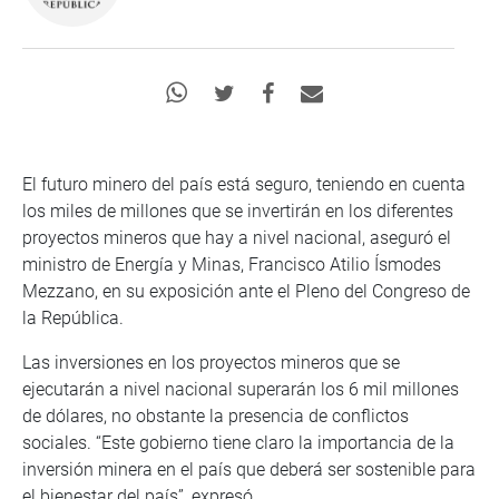
El futuro minero del país está seguro, teniendo en cuenta
los miles de millones que se invertirán en los diferentes
proyectos mineros que hay a nivel nacional, aseguró el
ministro de Energía y Minas, Francisco Atilio Ísmodes
Mezzano, en su exposición ante el Pleno del Congreso de
la República.
Las inversiones en los proyectos mineros que se
ejecutarán a nivel nacional superarán los 6 mil millones
de dólares, no obstante la presencia de conflictos
sociales. “Este gobierno tiene claro la importancia de la
inversión minera en el país que deberá ser sostenible para
el bienestar del país”, expresó.