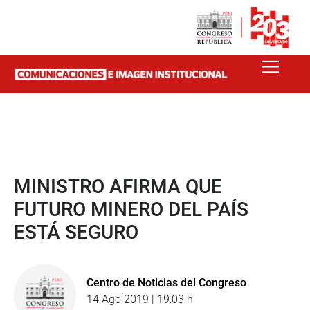
MINISTRO AFIRMA QUE
FUTURO MINERO DEL PAÍS
ESTÁ SEGURO
Centro de Noticias del Congreso
14 Ago 2019 | 19:03 h