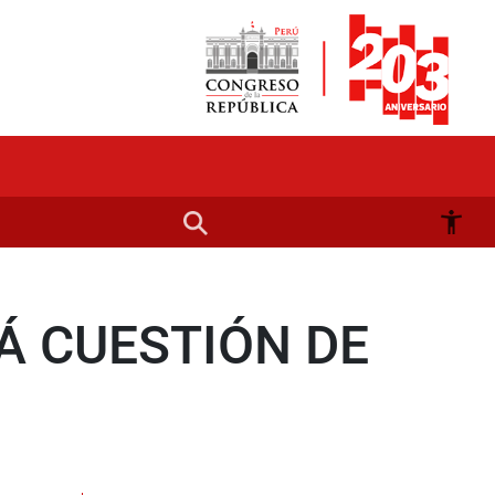
Á CUESTIÓN DE