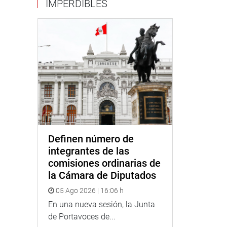
IMPERDIBLES
Definen número de
integrantes de las
comisiones ordinarias de
la Cámara de Diputados
05 Ago 2026 | 16:06 h
En una nueva sesión, la Junta
de Portavoces de...