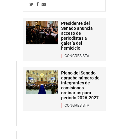
Presidente del
Senado anuncia
acceso de
periodistas a
galería del
hemiciclo
CONGRESISTA
Pleno del Senado
aprueba número de
integrantes de
comisiones
ordinarias para
periodo 2026-2027
CONGRESISTA