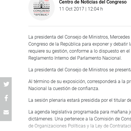
Centro de Noticias del Congreso
11 Oct 2017 | 12:04 h
La presidenta del Consejo de Ministros, Mercedes
Congreso de la República para exponer y debatir l
requiere su gestión, conforme a lo dispuesto en el a
Reglamento Interno del Parlamento Nacional.
La presidenta del Consejo de Ministros se present
Al término de su exposición, corresponderá a la p
Nacional la cuestión de confianza.
La sesión plenaria estará presidida por el titular 
La agenda legislativa programada para mañana j
dictámenes. Una pertenece a la Comisión de Consti
de Organizaciones Políticas y la Ley de Contrataci