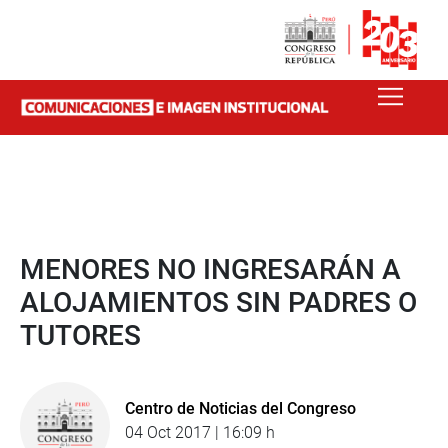
MENORES NO INGRESARÁN A
ALOJAMIENTOS SIN PADRES O
TUTORES
Centro de Noticias del Congreso
04 Oct 2017 | 16:09 h