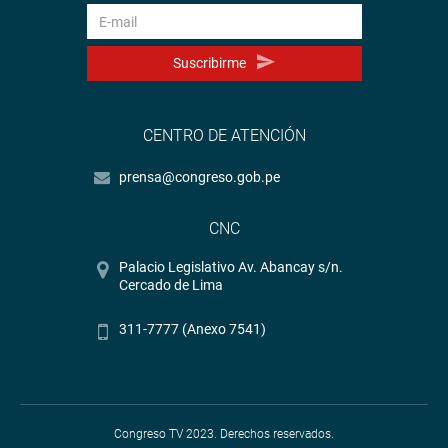
Suscribirme
CENTRO DE ATENCIÓN
prensa@congreso.gob.pe
CNC
Palacio Legislativo Av. Abancay s/n.
Cercado de Lima
311-7777 (Anexo 7541)
Congreso TV 2023. Derechos reservados.