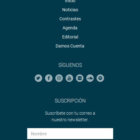
Inicio
Noticias
Contrastes
Agenda
Editorial
Damos Cuenta
SÍGUENOS
SUSCRIPCIÓN
Suscríbete con tu correo a
nuestro newsletter.