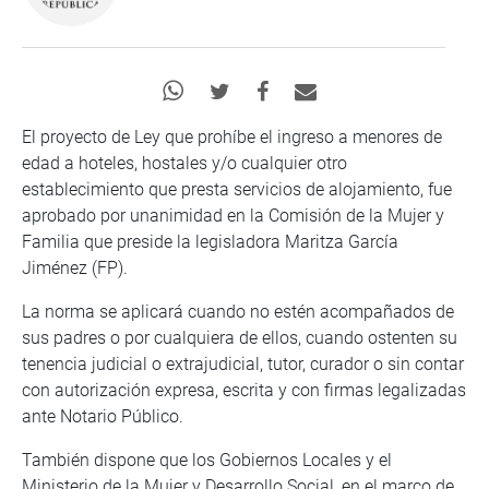
El proyecto de Ley que prohíbe el ingreso a menores de
edad a hoteles, hostales y/o cualquier otro
establecimiento que presta servicios de alojamiento, fue
aprobado por unanimidad en la Comisión de la Mujer y
Familia que preside la legisladora Maritza García
Jiménez (FP).
La norma se aplicará cuando no estén acompañados de
sus padres o por cualquiera de ellos, cuando ostenten su
tenencia judicial o extrajudicial, tutor, curador o sin contar
con autorización expresa, escrita y con firmas legalizadas
ante Notario Público.
También dispone que los Gobiernos Locales y el
Ministerio de la Mujer y Desarrollo Social, en el marco de