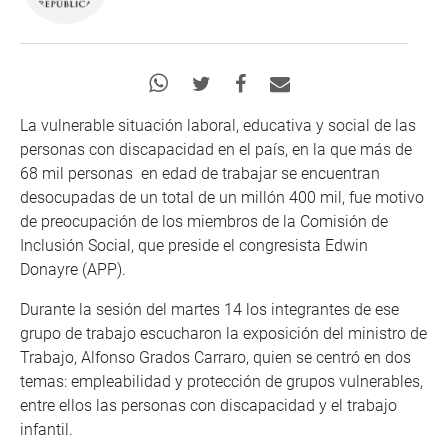
La vulnerable situación laboral, educativa y social de las
personas con discapacidad en el país, en la que más de
68 mil personas en edad de trabajar se encuentran
desocupadas de un total de un millón 400 mil, fue motivo
de preocupación de los miembros de la Comisión de
Inclusión Social, que preside el congresista Edwin
Donayre (APP).
Durante la sesión del martes 14 los integrantes de ese
grupo de trabajo escucharon la exposición del ministro de
Trabajo, Alfonso Grados Carraro, quien se centró en dos
temas: empleabilidad y protección de grupos vulnerables,
entre ellos las personas con discapacidad y el trabajo
infantil.