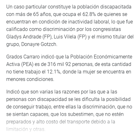
Un caso particular constituye la población discapacitada
con más de 65 años, que ocupa el 62.8% de quienes se
encuentran en condición de inactividad laboral, lo que fue
calificado como discriminación por los congresistas
Gladys Andrade (FP), Luis Vilela (FP) y el mismo titular del
grupo, Donayre Gotzch.
Grados Carraro indicó que la Población Económicamente
Activa (PEA) es de 316 mil 92 personas, de esta cantidad
no tiene trabajo el 12.1%, donde la mujer se encuentra en
menores condiciones.
Indicó que son varias las razones por las que a las
personas con discapacidad se les dificulta la posibilidad
de conseguir trabajo, entre ellas la discriminación, que no
se sientan capaces, que los subestimen, que no estén
preparados y alto costo del transporte debido a la
limitación y otras.