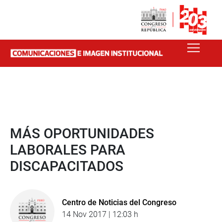
MÁS OPORTUNIDADES
LABORALES PARA
DISCAPACITADOS
Centro de Noticias del Congreso
14 Nov 2017 | 12:03 h