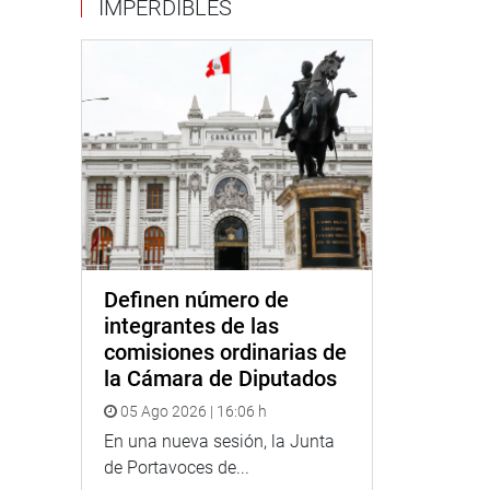
IMPERDIBLES
Definen número de
integrantes de las
comisiones ordinarias de
la Cámara de Diputados
05 Ago 2026 | 16:06 h
En una nueva sesión, la Junta
de Portavoces de...