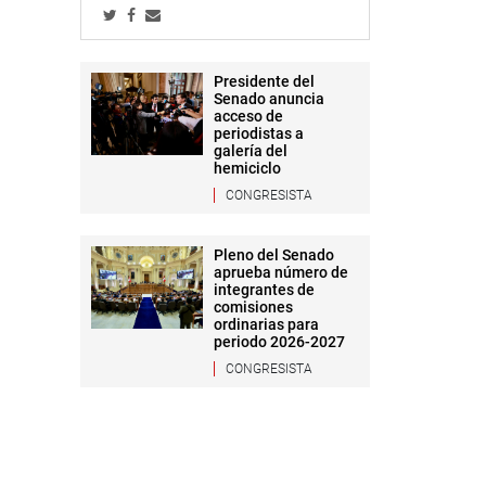
Presidente del
Senado anuncia
acceso de
periodistas a
galería del
hemiciclo
CONGRESISTA
Pleno del Senado
aprueba número de
integrantes de
comisiones
ordinarias para
periodo 2026-2027
CONGRESISTA