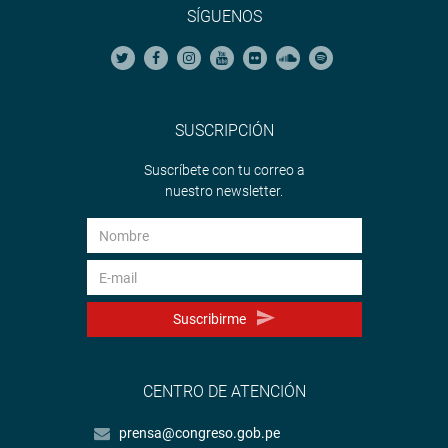
SÍGUENOS
SUSCRIPCIÓN
Suscríbete con tu correo a
nuestro newsletter.
Suscribirme
CENTRO DE ATENCIÓN
prensa@congreso.gob.pe