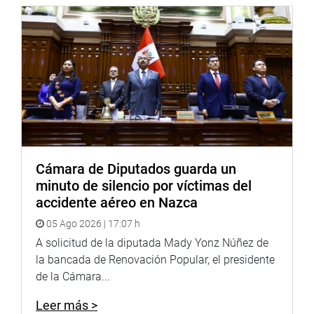
Cámara de Diputados guarda un
minuto de silencio por víctimas del
accidente aéreo en Nazca
05 Ago 2026 | 17:07 h
A solicitud de la diputada Mady Yonz Núñez de
la bancada de Renovación Popular, el presidente
de la Cámara...
Leer más >