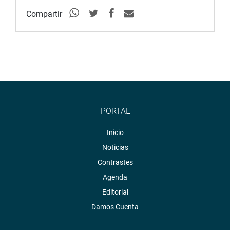
Compartir
PORTAL
Inicio
Noticias
Contrastes
Agenda
Editorial
Damos Cuenta