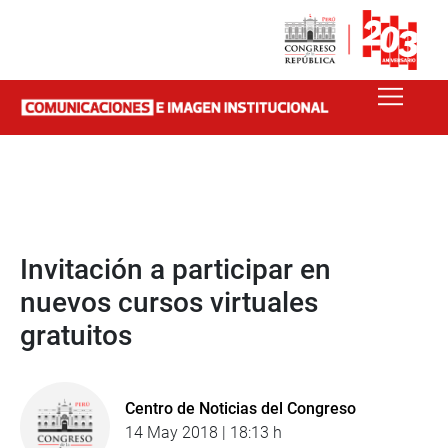
Invitación a participar en
nuevos cursos virtuales
gratuitos
Centro de Noticias del Congreso
14 May 2018 | 18:13 h