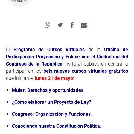
El
Programa de Cursos Virtuales
de la
Oficina de
Participación Proyección y Enlace con el Ciudadano del
Congreso de la República
invita al público en general a
participar en los
seis nuevos cursos virtuales gratuitos
que inician el
lunes 21 de mayo
:
Mujer: Derechos y oportunidades
.
¿Cómo elaborar un Proyecto de Ley?
Congreso: Organización y Funciones
.
Conociendo nuestra Constitución Política
.