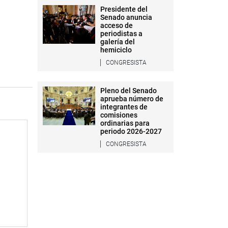
Presidente del
Senado anuncia
acceso de
periodistas a
galería del
hemiciclo
CONGRESISTA
Pleno del Senado
aprueba número de
integrantes de
comisiones
ordinarias para
periodo 2026-2027
CONGRESISTA