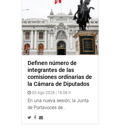
Definen número de
integrantes de las
comisiones ordinarias de
la Cámara de Diputados
05 Ago 2026 | 16:06 h
En una nueva sesión, la Junta
de Portavoces de...