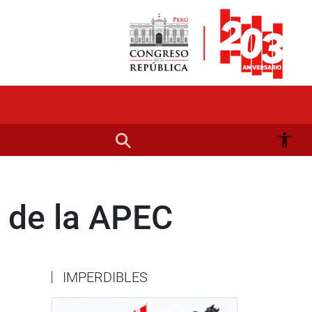
o de la APEC
IMPERDIBLES