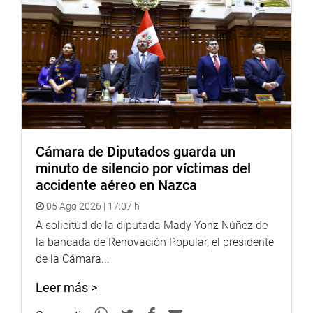
Cámara de Diputados guarda un
minuto de silencio por víctimas del
accidente aéreo en Nazca
05 Ago 2026 | 17:07 h
A solicitud de la diputada Mady Yonz Núñez de
la bancada de Renovación Popular, el presidente
de la Cámara...
Leer más >