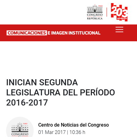
INICIAN SEGUNDA
LEGISLATURA DEL PERÍODO
2016-2017
Centro de Noticias del Congreso
01 Mar 2017 | 10:36 h