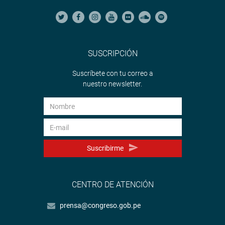
SUSCRIPCIÓN
Suscríbete con tu correo a
nuestro newsletter.
Suscribirme
CENTRO DE ATENCIÓN
prensa@congreso.gob.pe