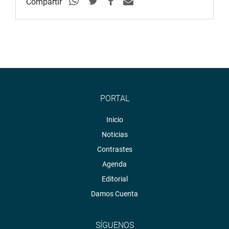
Compartir
PORTAL
Inicio
Noticias
Contrastes
Agenda
Editorial
Damos Cuenta
SÍGUENOS