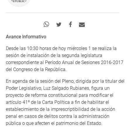
Avance Informativo
Desde las 10:30 horas de hoy miércoles 1 se realiza la
sesión de instalación de la segunda legislatura
correspondiente al Período Anual de Sesiones 2016-2017
del Congreso de la República.
En agenda de la sesión del Pleno, dirigida por la titular del
Poder Legislativo, Luz Salgado Rubianes, figura un
proyecto de reforma constitucional para modificar el
artículo 41º de la Carta Política a fin de habilitar el
establecimiento de la imprescriptibilidad de la acción
penal en casos de delitos contra la administración
pública o que afecten el patrimonio del Estado.