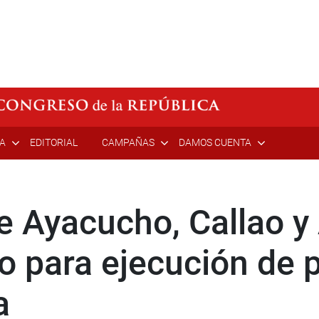
ÍA
EDITORIAL
CAMPAÑAS
DAMOS CUENTA
 Ayacucho, Callao y
 para ejecución de 
a