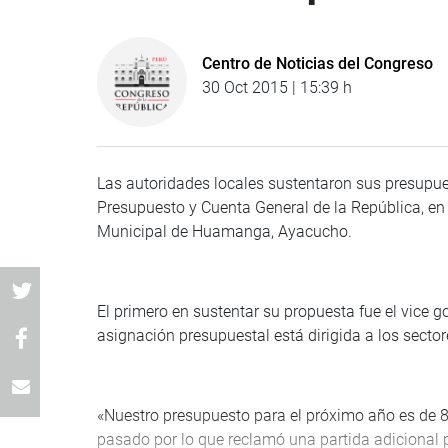
Centro de Noticias del Congreso
30 Oct 2015 | 15:39 h
Las autoridades locales sustentaron sus presupues
Presupuesto y Cuenta General de la República, en 
Municipal de Huamanga, Ayacucho.
El primero en sustentar su propuesta fue el vice 
asignación presupuestal está dirigida a los sector
«Nuestro presupuesto para el próximo año es de 8
pasado por lo que reclamó una partida adicional 