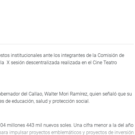
tos institucionales ante los integrantes de la Comisión de
la X sesión descentralizada realizada en el Cine Teatro
gobernador del Callao, Walter Mori Ramírez, quien señaló que su
es de educación, salud y protección social.
04 millones 443 mil nuevos soles. Una cifra menor a la del año
para impulsar proyectos emblemáticos y proyectos de inversión