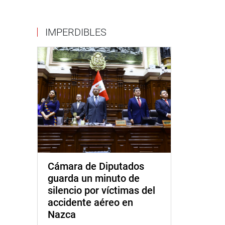
IMPERDIBLES
Cámara de Diputados
guarda un minuto de
silencio por víctimas del
accidente aéreo en
Nazca