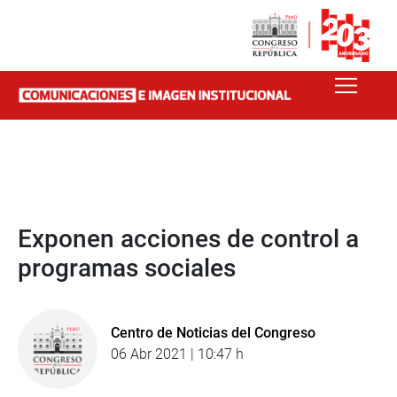
Exponen acciones de control a
programas sociales
Centro de Noticias del Congreso
06 Abr 2021 | 10:47 h