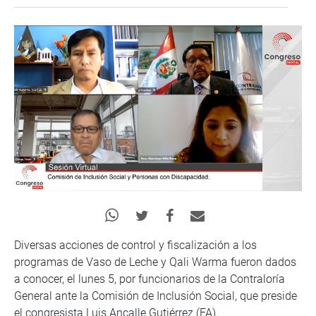
Diversas acciones de control y fiscalización a los
programas de Vaso de Leche y Qali Warma fueron dados
a conocer, el lunes 5, por funcionarios de la Contraloría
General ante la Comisión de Inclusión Social, que preside
el congresista Luis Ancalle Gutiérrez (FA).