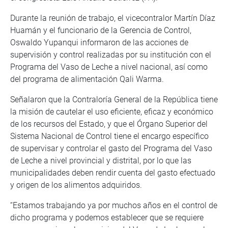
Durante la reunión de trabajo, el vicecontralor Martín Díaz
Huamán y el funcionario de la Gerencia de Control,
Oswaldo Yupanqui informaron de las acciones de
supervisión y control realizadas por su institución con el
Programa del Vaso de Leche a nivel nacional, así como
del programa de alimentación Qali Warma.
Señalaron que la Contraloría General de la República tiene
la misión de cautelar el uso eficiente, eficaz y económico
de los recursos del Estado, y que el Órgano Superior del
Sistema Nacional de Control tiene el encargo específico
de supervisar y controlar el gasto del Programa del Vaso
de Leche a nivel provincial y distrital, por lo que las
municipalidades deben rendir cuenta del gasto efectuado
y origen de los alimentos adquiridos.
“Estamos trabajando ya por muchos años en el control de
dicho programa y podemos establecer que se requiere