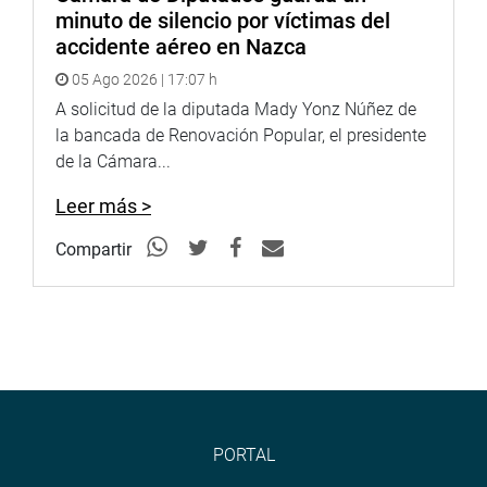
minuto de silencio por víctimas del
accidente aéreo en Nazca
05 Ago 2026 | 17:07 h
A solicitud de la diputada Mady Yonz Núñez de
la bancada de Renovación Popular, el presidente
de la Cámara...
Leer más >
Compartir
PORTAL