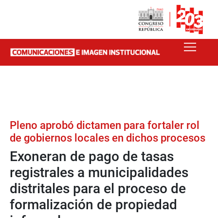
Pleno aprobó dictamen para fortaler rol
de gobiernos locales en dichos procesos
Exoneran de pago de tasas
registrales a municipalidades
distritales para el proceso de
formalización de propiedad