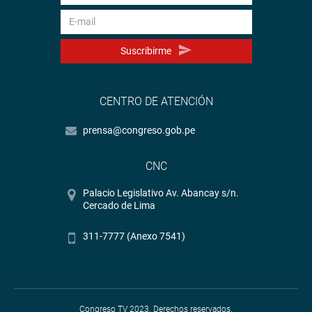
Suscribirme
CENTRO DE ATENCIÓN
prensa@congreso.gob.pe
CNC
Palacio Legislativo Av. Abancay s/n.
Cercado de Lima
311-7777 (Anexo 7541)
Congreso TV 2023. Derechos reservados.