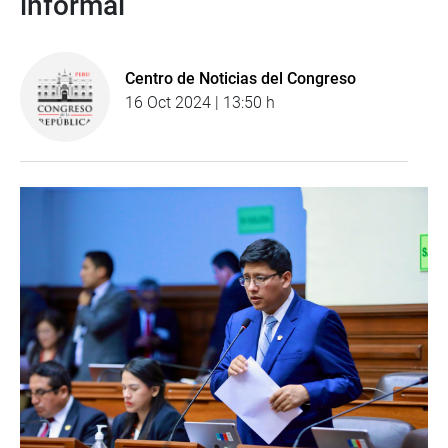
informal
Centro de Noticias del Congreso
16 Oct 2024 | 13:50 h