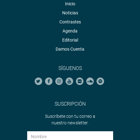
Inicio
Noticias
Contrastes
Agenda
Editorial
Damos Cuenta
SÍGUENOS
SUSCRIPCIÓN
Suscríbete con tu correo a
nuestro newsletter.