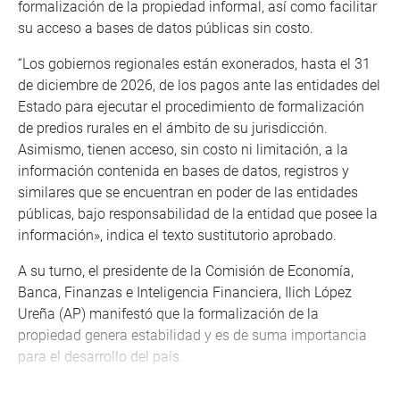
formalización de la propiedad informal, así como facilitar
su acceso a bases de datos públicas sin costo.
“Los gobiernos regionales están exonerados, hasta el 31
de diciembre de 2026, de los pagos ante las entidades del
Estado para ejecutar el procedimiento de formalización
de predios rurales en el ámbito de su jurisdicción.
Asimismo, tienen acceso, sin costo ni limitación, a la
información contenida en bases de datos, registros y
similares que se encuentran en poder de las entidades
públicas, bajo responsabilidad de la entidad que posee la
información», indica el texto sustitutorio aprobado.
A su turno, el presidente de la Comisión de Economía,
Banca, Finanzas e Inteligencia Financiera, Ilich López
Ureña (AP) manifestó que la formalización de la
propiedad genera estabilidad y es de suma importancia
para el desarrollo del país.
DEBATE