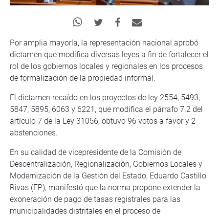
Por amplia mayoría, la representación nacional aprobó
dictamen que modifica diversas leyes a fin de fortalecer el
rol de los gobiernos locales y regionales en los procesos
de formalización de la propiedad informal.
El dictamen recaído en los proyectos de ley 2554, 5493,
5847, 5895, 6063 y 6221, que modifica el párrafo 7.2 del
artículo 7 de la Ley 31056, obtuvo 96 votos a favor y 2
abstenciones.
En su calidad de vicepresidente de la Comisión de
Descentralización, Regionalización, Gobiernos Locales y
Modernización de la Gestión del Estado, Eduardo Castillo
Rivas (FP), manifestó que la norma propone extender la
exoneración de pago de tasas registrales para las
municipalidades distritales en el proceso de