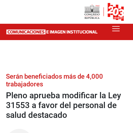
Serán beneficiados más de 4,000
trabajadores
Pleno aprueba modificar la Ley
31553 a favor del personal de
salud destacado