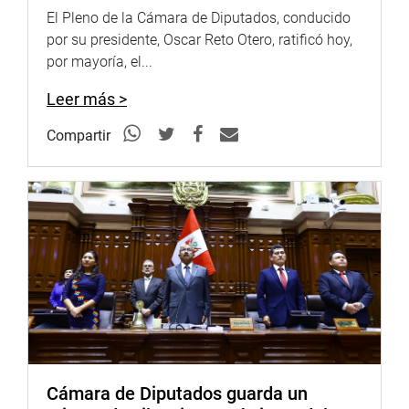
OFICINA DE COMUNICACIONES E IMAGEN
El Pleno de la Cámara de Diputados, conducido
INSTITUCIONAL
por su presidente, Oscar Reto Otero, ratificó hoy,
por mayoría, el...
Leer más >
Compartir
Cámara de Diputados guarda un