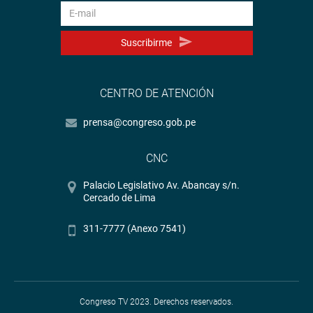
Suscribirme
CENTRO DE ATENCIÓN
prensa@congreso.gob.pe
CNC
Palacio Legislativo Av. Abancay s/n.
Cercado de Lima
311-7777 (Anexo 7541)
Congreso TV 2023. Derechos reservados.