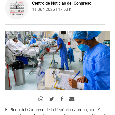
Centro de Noticias del Congreso
11 Jun 2026 | 17:53 h
El Pleno del Congreso de la República aprobó, con 91