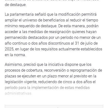
de destaque.
La parlamentaria señaló que la modificación permitirá
ampliar el universo de beneficiarios al reducir el tiempo
mínimo requerido de destaque. De esta manera, podrán
acceder a las medidas de reasignación quienes hayan
permanecido destacados por un período no menor de un
año continuo o dos años discontinuos al 31 de julio de
2025, en lugar de los requisitos actualmente establecidos
en la norma.
Asimismo, precisó que la iniciativa dispone que los
procesos de cobertura, reconversión o reprogramación de
plazas se ejecuten en un plazo menor al previsto en la
legislación vigente, reduciendo de cinco a dos años el
período para la implementación de estas medidas
administrativas.
Por su parte, el congresista Carlos Zeballos Madariaga,