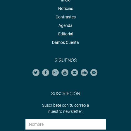
Noticias
Contrastes
Agenda
Editorial
Damos Cuenta
SÍGUENOS
SUSCRIPCIÓN
Suscríbete con tu correo a
nuestro newsletter.